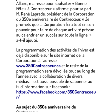
Allaire, mairesse pour souhaiter « Bonne
Fête » à Contrecœur » affirme, pour sa part,
M. René Laprade, président de la Corporation
du 350e anniversaire de Contrecœur. « Je
promets que la Corporation fera tout en son
pouvoir pour faire de chaque activité prévue
au calendrier un succès sur toute la ligne! »
a-t-il ajouté.
La programmation des activités de l’hiver est
déjà disponible sur le site internet de la
Corporation à l’adresse
www.350Contrecoeur.ca
et le reste de la
programmation sera dévoilée tout au long de
l’année avec la collaboration de divers
médias. Il est aussi possible de s’abonner au
fil d’information sur Facebook :
https://www.facebook.com/350Contrecoeu
r/
Au sujet du 350e anniversaire de