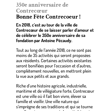
350e anniversaire de
Contrecœur
Bonne Fête Contrecoeur !
En 2018, c’est au tour de la ville de
Contrecœur de se laisser parler d’amour et
de célébrer le 350e anniversaire de sa
fondation par Antoine Pécaudy.
Tout au long de l’année 2018, ce ne sont pas
moins de 35 activités qui seront proposées
aux résidents. Certaines activités existantes
seront bonifiées pour l’occasion et d’autres,
complètement nouvelles, en mettront plein
la vue aux petits et aux grands.
Riche d’une histoire agricole, industrielle,
maritime et de villégiature forte, Contrecœur
est une ville où il fait bon vivre, élever sa
famille et vieillir. Une ville nature qui
s’imprègne de ses traditions et qui se tourne