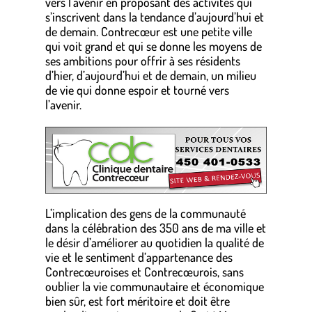
vers l’avenir en proposant des activités qui
s’inscrivent dans la tendance d’aujourd’hui et
de demain. Contrecœur est une petite ville
qui voit grand et qui se donne les moyens de
ses ambitions pour offrir à ses résidents
d’hier, d’aujourd’hui et de demain, un milieu
de vie qui donne espoir et tourné vers
l’avenir.
.
L’implication des gens de la communauté
dans la célébration des 350 ans de ma ville et
le désir d’améliorer au quotidien la qualité de
vie et le sentiment d’appartenance des
Contrecœuroises et Contrecœurois, sans
oublier la vie communautaire et économique
bien sûr, est fort méritoire et doit être