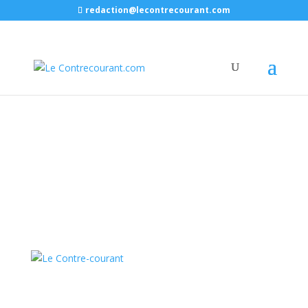
redaction@lecontrecourant.com
.