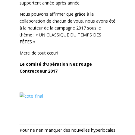
supportent année après année.
Nous pouvons affirmer que grâce à la
collaboration de chacun de vous, nous avons été
à la hauteur de la campagne 2017 sous le
thème : « UN CLASSIQUE DU TEMPS DES
FÊTES »
Merci de tout cœur!
Le comité d’Opération Nez rouge
Contrecoeur 2017
.
Pour ne rien manquer des nouvelles hyperlocales