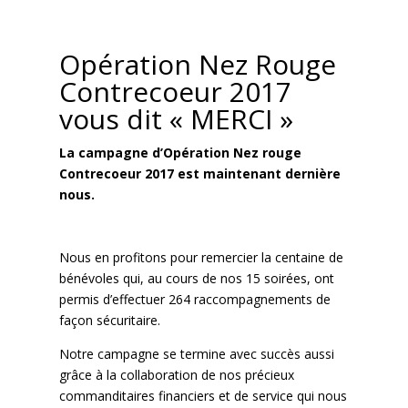
Opération Nez Rouge
Contrecoeur 2017
vous dit « MERCI »
La campagne d’Opération Nez rouge
Contrecoeur 2017 est maintenant dernière
nous.
.
Nous en profitons pour remercier la centaine de
bénévoles qui, au cours de nos 15 soirées, ont
permis d’effectuer 264 raccompagnements de
façon sécuritaire.
Notre campagne se termine avec succès aussi
grâce à la collaboration de nos précieux
commanditaires financiers et de service qui nous