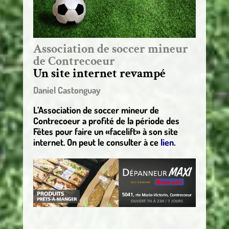
Association de soccer mineur
de Contrecoeur
Un site internet revampé
Daniel Castonguay
L’Association de soccer mineur de
Contrecoeur a profité de la période des
Fêtes pour faire un «facelift» à son site
internet. On peut le consulter à ce
lien
.
.
.