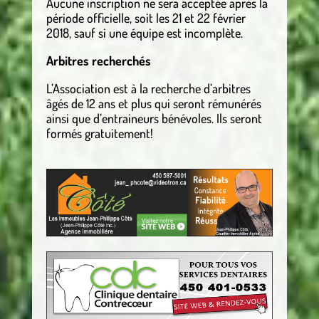
Aucune inscription ne sera acceptée après la
période officielle, soit les 21 et 22 février
2018, sauf si une équipe est incomplète.
Arbitres recherchés
L’Association est à la recherche d’arbitres
âgés de 12 ans et plus qui seront rémunérés
ainsi que d’entraineurs bénévoles. Ils seront
formés gratuitement!
.