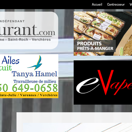
Accueil
Contrecoeur
V