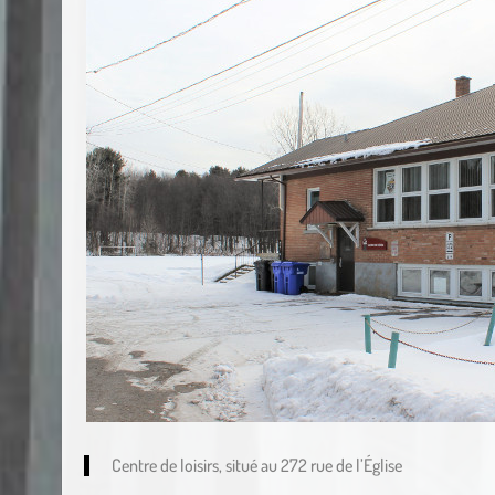
Centre de loisirs, situé au 272 rue de l’Église