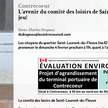
Contrecoeur
L’avenir du comité des loisirs de Sa
jeu!
Denis-Charles Drapeau
dcdrapeau@lecontrecourant.com
Les citoyens du quartier Saint-Laurent-du-Fleuve (no.6) 
prononcer le dimanche 4 février prochain à 11h, quant à 
.
Le comité des loisirs de Saint-Laurent-du-Fleuve