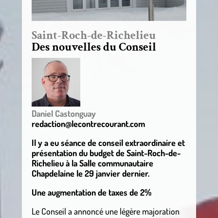
Saint-Roch-de-Richelieu
Des nouvelles du Conseil
Daniel Castonguay
redaction@lecontrecourant.com
Il y a eu séance de conseil extraordinaire et
présentation du budget de Saint-Roch-de-
Richelieu à la Salle communautaire
Chapdelaine le 29 janvier dernier.
Une augmentation de taxes de 2%
Le Conseil a annoncé une légère majoration