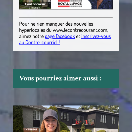
Pour ne rien manquer des nouvelles
hyperlocales
du
www.lecontrecourant.com
,
aimez notre
page Facebook
et
inscrivez-vous
au Contre-courriel !
Vous pourriez aimer aussi :