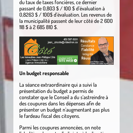
du taux de taxes foncières, ce dernier
passant de 0,803 $ / 100 $ d’évaluation à
0,8263 $ / 100$ d’évaluation. Les revenus de
la municipalité passent de leur côté de 2 600
118 $ à 2 685 810 $.
Un budget responsable
La séance extraordinaire qui a suivi la
présentation du budget a permis de
constater que le Conseil a du s’astreindre à
des coupures dans les dépenses afin de
présenter un budget n’augmentant pas plus
le fardeau fiscal des citoyens.
Parmi les coupures annoncées, on note