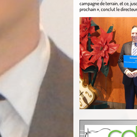
campagne de terrain, et ce, jusq
prochain », conclut le directe