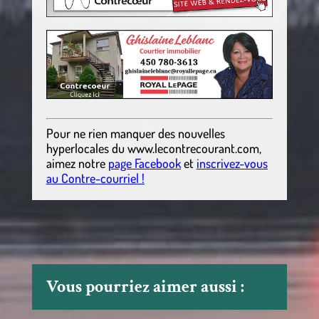
Pour ne rien manquer des nouvelles
hyperlocales
du
www.lecontrecourant.com
,
aimez notre
page Facebook
et
inscrivez-vous
au Contre-courriel !
Vous pourriez aimer aussi :