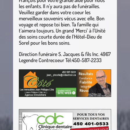
François pour votre grande aide pour nous
les enfants. Il n’y aura pas de funérailles.
Veuillez garder dans votre coeur les
merveilleux souvenirs vécus avec elle. Bon
voyage et repose toi bien. Ta famille qui
t’aimera toujours. Un grand ‘Merci’ à l’Unité
des soins courte durée de l’Hôtel-Dieu de
Sorel pour les bons soins.
Direction funéraire S. Jacques & fils Inc. 4967
Legendre Contrecoeur Tél:450-587-2233