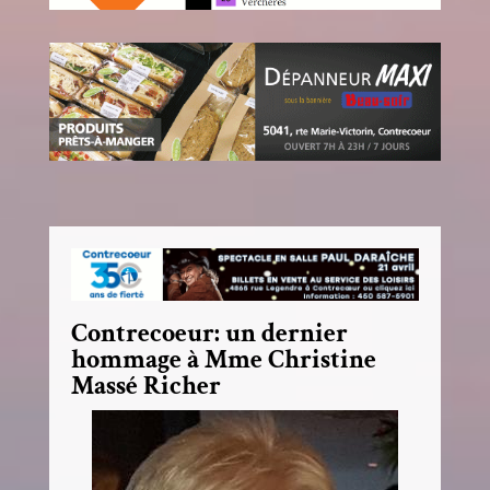
Contrecoeur: un dernier
hommage à Mme Christine
Massé Richer