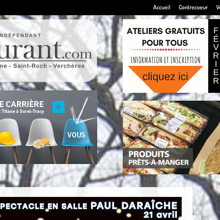
Accueil
Contrecoeur
V