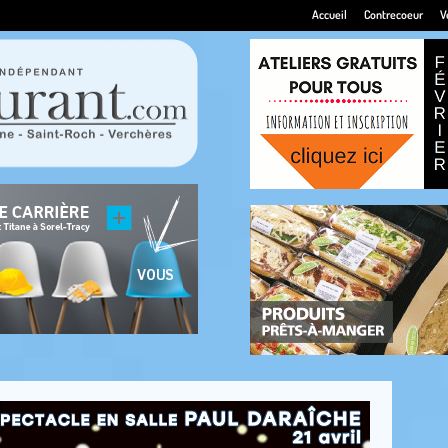
Accueil
Contrecoeur
V