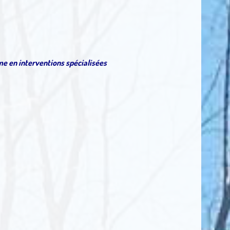
me en interventions spécialisées