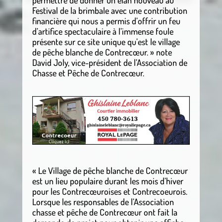
permettre de donner un élan nouveau au
Festival de la brimbale avec une contribution
financière qui nous a permis d’offrir un feu
d’artifice spectaculaire à l’immense foule
présente sur ce site unique qu’est le village
de pêche blanche de Contrecœur. » note
David Joly, vice-président de l’Association de
Chasse et Pêche de Contrecœur.
« Le Village de pêche blanche de Contrecœur
est un lieu populaire durant les mois d’hiver
pour les Contrecœuroises et Contrecoeurois.
Lorsque les responsables de l’Association
chasse et pêche de Contrecœur ont fait la