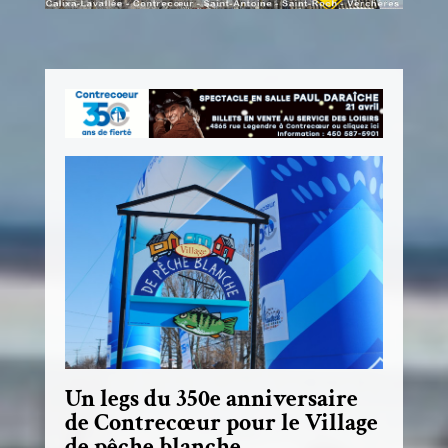
Un legs du 350e anniversaire
de Contrecœur pour le Village
de pêche blanche