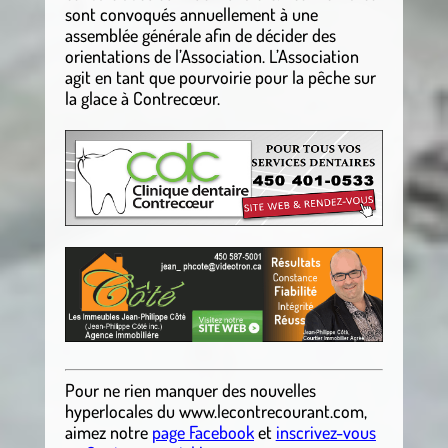
sont convoqués annuellement à une
assemblée générale afin de décider des
orientations de l’Association. L’Association
agit en tant que pourvoirie pour la pêche sur
la glace à Contrecœur.
Pour ne rien manquer des nouvelles
hyperlocales
du
www.lecontrecourant.com
,
aimez notre
page Facebook
et
inscrivez-vous