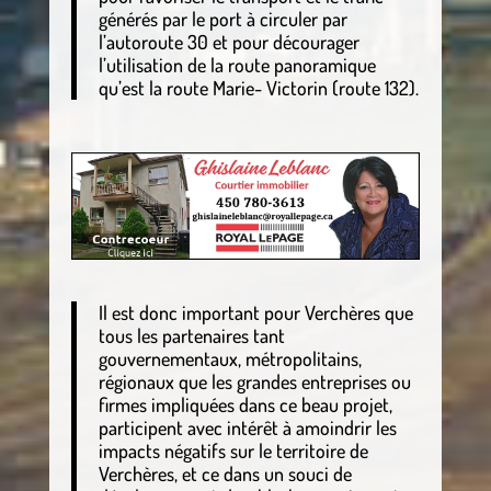
générés par le port à circuler par
l’autoroute 30 et pour décourager
l’utilisation de la route panoramique
qu’est la route Marie- Victorin (route 132).
Il est donc important pour Verchères que
tous les partenaires tant
gouvernementaux, métropolitains,
régionaux que les grandes entreprises ou
firmes impliquées dans ce beau projet,
participent avec intérêt à amoindrir les
impacts négatifs sur le territoire de
Verchères, et ce dans un souci de