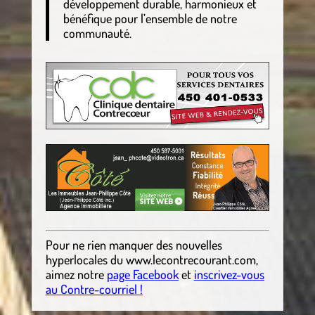
développement durable, harmonieux et
bénéfique pour l’ensemble de notre
communauté.
Pour ne rien manquer des nouvelles
hyperlocales
du
www.lecontrecourant.com
,
aimez notre
page Facebook
et
inscrivez-vous
au Contre-courriel !