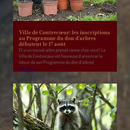
Ville de Contrecœur: les inscriptions
au Programme du don d’arbres
débutent le 17 août
Et si un nouvel arbre prenait racine chez vous? La
Ville de Contrecœur est heureuse d’annoncer le
retour de son Programme du don d’arbres!
lire plus