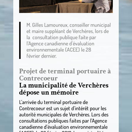
M. Gilles Lamoureux, conseiller municipal
et maire suppléant de Verchères, lors de
la consultation publique faite par
l’Agence canadienne d’évaluation
environnementale (ACEE) le 28
février dernier.
Projet de terminal portuaire à
Contrecoeur
La municipalité de Verchères
dépose un mémoire
L’arrivée du terminal portuaire de
Contrecoeur est un sujet d’intérêt pour les
autorité municipales de Verchères. Lors des
consultations publiques faites par l’Agence
canadienne d’évaluation environnementale