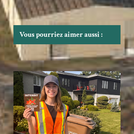
Vous pourriez aimer aussi :