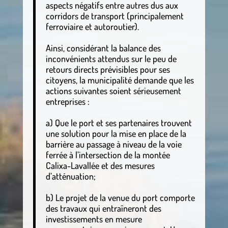
aspects négatifs entre autres dus aux
corridors de transport (principalement
ferroviaire et autoroutier).
Ainsi, considérant la balance des
inconvénients attendus sur le peu de
retours directs prévisibles pour ses
citoyens, la municipalité demande que les
actions suivantes soient sérieusement
entreprises :
a) Que le port et ses partenaires trouvent
une solution pour la mise en place de la
barrière au passage à niveau de la voie
ferrée à l’intersection de la montée
Calixa-Lavallée et des mesures
d’atténuation;
b) Le projet de la venue du port comporte
des travaux qui entraîneront des
investissements en mesure