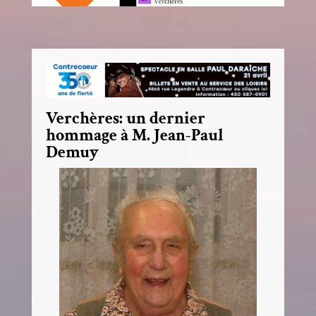
Verchères: un dernier
hommage à M. Jean-Paul
Demuy