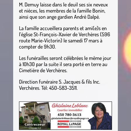
M. Demuy laisse dans le deuil ses six neveux
et nièces, les membres de la famille Bonin,
ainsi que son ange gardien André Dalpé.
La famille accueillera parents et ami(e)s en
l’église St-François-Xavier de Verchères (596
route Marie-Victorin) le samedi 17 mars à
compter de 9h30.
Les funérailles seront célébrées le même jour
à 10h30 par la suite il sera porté en terre au
Cimetière de Verchères.
Direction funéraire S. Jacques & fils Inc.
Verchères. Tél: 450-583-3511.