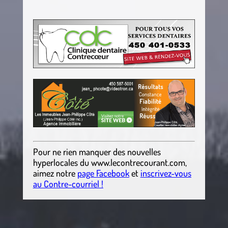
Pour ne rien manquer des nouvelles
hyperlocales
du
www.lecontrecourant.com
,
aimez notre
page Facebook
et
inscrivez-vous
au Contre-courriel !