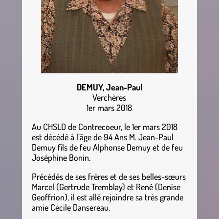
DEMUY, Jean-Paul
Verchères
1er mars 2018
Au CHSLD de Contrecoeur, le 1er mars 2018
est décédé à l’âge de 94 Ans M. Jean-Paul
Demuy fils de feu Alphonse Demuy et de feu
Joséphine Bonin.
Précédés de ses frères et de ses belles-sœurs
Marcel (Gertrude Tremblay) et René (Denise
Geoffrion), il est allé rejoindre sa très grande
amie Cécile Dansereau.