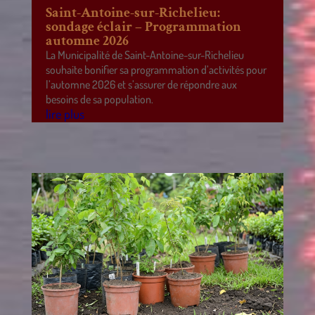
Saint-Antoine-sur-Richelieu:
sondage éclair – Programmation
automne 2026
La Municipalité de Saint-Antoine-sur-Richelieu
souhaite bonifier sa programmation d’activités pour
l’automne 2026 et s’assurer de répondre aux
besoins de sa population.
lire plus