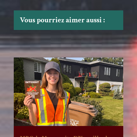
Vous pourriez aimer aussi :