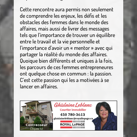
Cette rencontre aura permis non seulement
de comprendre les enjeux, les défis et les
obstacles des femmes dans le monde des
affaires, mais aussi de livrer des messages
tels que l’importance de trouver un équilibre
entre le travail et la vie personnelle et
l’importance d’avoir un « mentor » avec qui
partager la réalité du monde des affaires.
Quoique bien différents et uniques à la fois,
les parcours de ces femmes entrepreneures
ont quelque chose en commun : la passion.
C’est cette passion qui les a motivées à se
lancer en affaires.