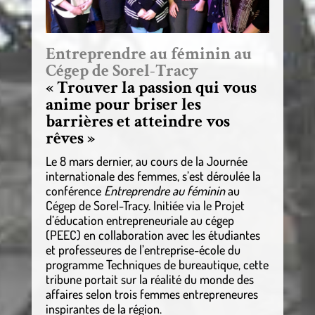
Entreprendre au féminin au
Cégep de Sorel-Tracy
« Trouver la passion qui vous
anime pour briser les
barrières et atteindre vos
rêves »
Le 8 mars dernier, au cours de la Journée
internationale des femmes, s’est déroulée la
conférence
Entreprendre au féminin
au
Cégep de Sorel-Tracy. Initiée via le Projet
d’éducation entrepreneuriale au cégep
(PEEC) en collaboration avec les étudiantes
et professeures de l’entreprise-école du
programme Techniques de bureautique, cette
tribune portait sur la réalité du monde des
affaires selon trois femmes entrepreneures
inspirantes de la région.