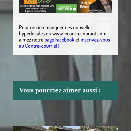
Pour ne rien manquer des nouvelles
hyperlocales
du
www.lecontrecourant.com
,
aimez notre
page Facebook
et
inscrivez-vous
au Contre-courriel !
Vous pourriez aimer aussi :