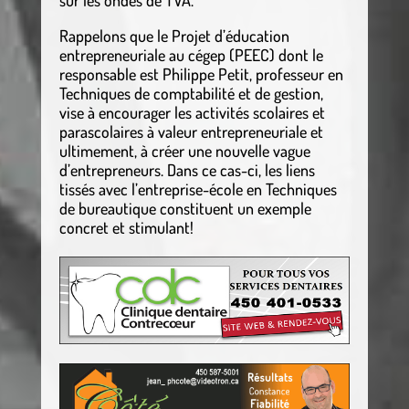
Rappelons que le Projet d’éducation
entrepreneuriale au cégep (PEEC) dont le
responsable est Philippe Petit, professeur en
Techniques de comptabilité et de gestion,
vise à encourager les activités scolaires et
parascolaires à valeur entrepreneuriale et
ultimement, à créer une nouvelle vague
d’entrepreneurs. Dans ce cas-ci, les liens
tissés avec l’entreprise-école en Techniques
de bureautique constituent un exemple
concret et stimulant!