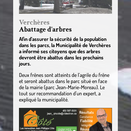
Verchères
Abattage d’arbres
Afin d’assurer la sécurité de la population
dans les parcs, la Municipalité de Verchères
a informé ses citoyens que des arbres
devront être abattus dans les prochains
jours.
Deux frênes sont atteints de l’agrile du frêne
et seront abattus dans le parc situé en face
de la mairie (parc Jean-Marie-Moreau). Le
tout sur recommandation d’un expert, a
expliqué la municipalité.