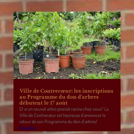
Ville de Contrecœur: les inscriptions
au Programme du don d’arbres
débutent le 17 août
Et si un nouvel arbre prenait racine chez vous? La
Ville de Contrecœur est heureuse d’annoncer le
retour de son Programme du don d’arbres!
lire plus