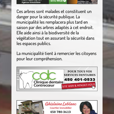
Ces arbres sont malades et constituent un
danger pour la sécurité publique. La
municipalité les remplacera plus tard en
saison par des arbres adaptés à cet endroit.
Elle aide ainsi à la biodiversité de la
végétation tout en assurant la sécurité dans
les espaces publics.
La municipalité tient à remercier les citoyens
pour leur compréhension.