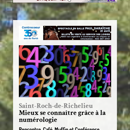
Saint-Roch-de-Richelieu
Mieux se connaître grâce à la
numérologie
Rencontre, Café, Muffin et Conférence