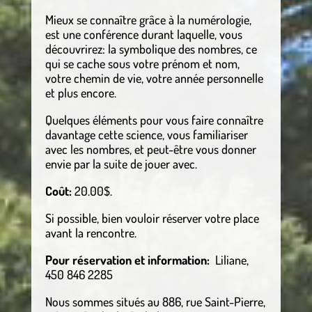
Mieux se connaître grâce à la numérologie,
est une conférence durant laquelle, vous
découvrirez: la symbolique des nombres, ce
qui se cache sous votre prénom et nom,
votre chemin de vie, votre année personnelle
et plus encore.
Quelques éléments pour vous faire connaître
davantage cette science, vous familiariser
avec les nombres, et peut-être vous donner
envie par la suite de jouer avec.
Coût:
20.00$.
Si possible, bien vouloir réserver votre place
avant la rencontre.
Pour réservation et information:
Liliane,
450 846 2285
Nous sommes situés au 886, rue Saint-Pierre,