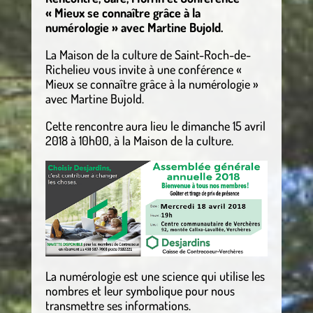
« Mieux se connaître grâce à la
numérologie » avec Martine Bujold.
La Maison de la culture de Saint-Roch-de-
Richelieu vous invite à une conférence «
Mieux se connaître grâce à la numérologie »
avec Martine Bujold.
Cette rencontre aura lieu le dimanche 15 avril
2018 à 10h00, à la Maison de la culture.
La numérologie est une science qui utilise les
nombres et leur symbolique pour nous
transmettre ses informations.