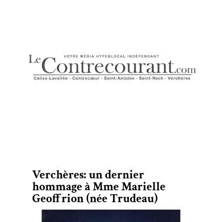
Verchères: un dernier
hommage à Mme Marielle
Geoffrion (née Trudeau)