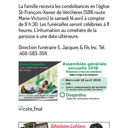
La famille recevra les condoléances en l’église
St-François-Xavier de Verchères (596 route
Marie-Victorin) le samedi 14 avril à compter
de 9 h 30. Les funérailles seront célébrées à 11
heures. L’inhumation au cimetière de la
paroisse à une date ultérieure.
Direction funéraire S. Jacques & fils Inc. Tél.
:450-583-3511.