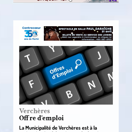
Verchères
Offre d’emploi
La Municipalité de Verchères est à la