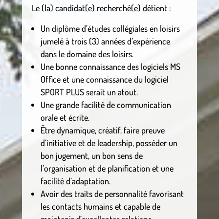
Le (la) candidat(e) recherché(e) détient :
Un diplôme d’études collégiales en loisirs
jumelé à trois (3) années d’expérience
dans le domaine des loisirs.
Une bonne connaissance des logiciels MS
Office et une connaissance du logiciel
SPORT PLUS serait un atout.
Une grande facilité de communication
orale et écrite.
Être dynamique, créatif, faire preuve
d’initiative et de leadership, posséder un
bon jugement, un bon sens de
l’organisation et de planification et une
facilité d’adaptation.
Avoir des traits de personnalité favorisant
les contacts humains et capable de
maintenir d’excellentes relations