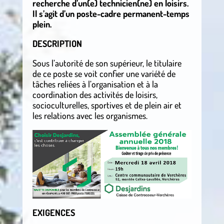
recherche d’un(e) technicien(ne) en loisirs.
Il s’agit d’un poste-cadre permanent-temps
plein.
DESCRIPTION
Sous l’autorité de son supérieur, le titulaire
de ce poste se voit confier une variété de
tâches reliées à l’organisation et à la
coordination des activités de loisirs,
socioculturelles, sportives et de plein air et
les relations avec les organismes.
EXIGENCES