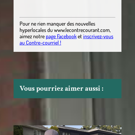
Pour ne rien manquer des nouvelles
hyperlocales
du
www.lecontrecourant.com
,
aimez notre
page Facebook
et
inscrivez-vous
au Contre-courriel !
Vous pourriez aimer aussi :