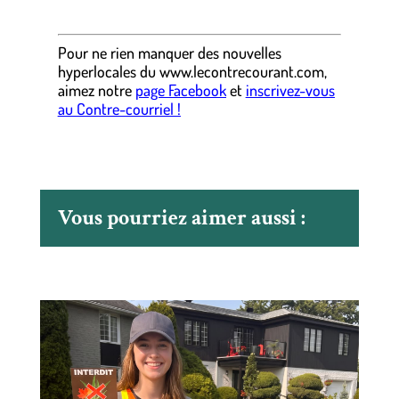
Pour ne rien manquer des nouvelles
hyperlocales
du
www.lecontrecourant.com
,
aimez notre
page Facebook
et
inscrivez-vous
au Contre-courriel !
Vous pourriez aimer aussi :