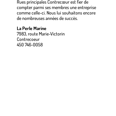
Rues principales Contrecœur est fier de
compter parmi ses membres une entreprise
comme celle-ci. Nous lui souhaitons encore
de nombreuses années de succès.
La Perle Marine
7983, route Marie-Victorin
Contrecoeur
450 746-0058