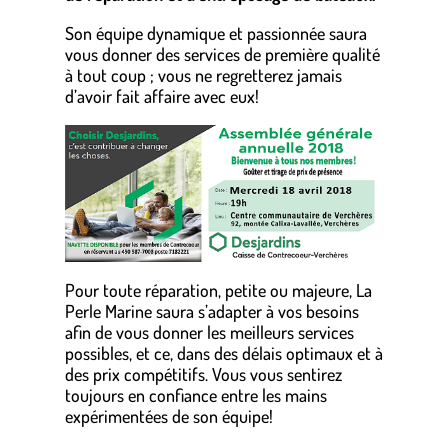
Son équipe dynamique et passionnée saura
vous donner des services de première qualité
à tout coup ; vous ne regretterez jamais
d’avoir fait affaire avec eux!
Pour toute réparation, petite ou majeure, La
Perle Marine saura s’adapter à vos besoins
afin de vous donner les meilleurs services
possibles, et ce, dans des délais optimaux et à
des prix compétitifs. Vous vous sentirez
toujours en confiance entre les mains
expérimentées de son équipe!