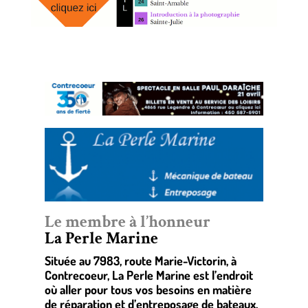
Le membre à l’honneur
La Perle Marine
Située au 7983, route Marie-Victorin, à
Contrecoeur, La Perle Marine est l’endroit
où aller pour tous vos besoins en matière
de réparation et d’entreposage de bateaux.