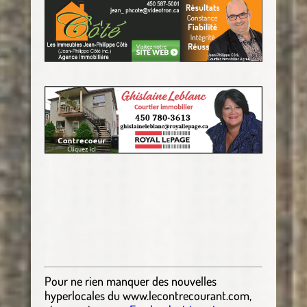
.
Pour ne rien manquer des nouvelles
hyperlocales
du
www.lecontrecourant.com
,