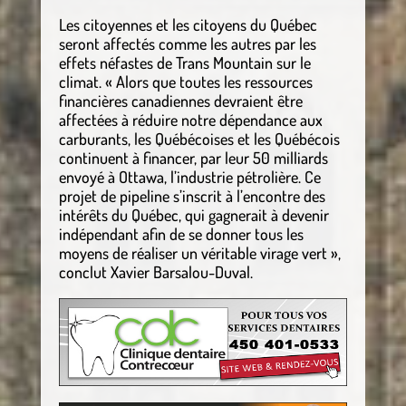
Les citoyennes et les citoyens du Québec
seront affectés comme les autres par les
effets néfastes de Trans Mountain sur le
climat. « Alors que toutes les ressources
financières canadiennes devraient être
affectées à réduire notre dépendance aux
carburants, les Québécoises et les Québécois
continuent à financer, par leur 50 milliards
envoyé à Ottawa, l’industrie pétrolière. Ce
projet de pipeline s’inscrit à l’encontre des
intérêts du Québec, qui gagnerait à devenir
indépendant afin de se donner tous les
moyens de réaliser un véritable virage vert »,
conclut Xavier Barsalou-Duval.