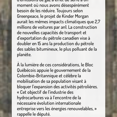
moment où nous avons désespérément
besoin de les réduire. Toujours selon
Greenpeace, le projet de Kinder Morgan
aurait les mêmes impacts climatiques que 2,7
millions de voitures par an1. La construction
de nouvelles capacités de transport et
d’exportation du pétrole canadien vise à
doubler en 15 ans la production du pétrole
des sables bitumineux, le plus polluant de la
planète.
À la lumière de ces considérations, le Bloc
Québécois appuie le gouvernement de la
Colombie-Britannique et célèbre la
mobilisation de sa population visant à
bloquer l’expansion des activités pétrolières.
« Cet objectif de l’industrie des
hydrocarbures va à l’encontre de la
nécessaire évolution internationale
entreprise vers les énergies renouvelables, »
rappelle le député.