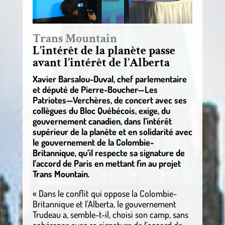
Trans Mountain
L’intérêt de la planète passe
avant l’intérêt de l’Alberta
Xavier Barsalou-Duval, chef parlementaire
et député de Pierre-Boucher—Les
Patriotes—Verchères, de concert avec ses
collègues du Bloc Québécois, exige, du
gouvernement canadien, dans l’intérêt
supérieur de la planète et en solidarité avec
le gouvernement de la Colombie-
Britannique, qu’il respecte sa signature de
l’accord de Paris en mettant fin au projet
Trans Mountain.
« Dans le conflit qui oppose la Colombie-
Britannique et l’Alberta, le gouvernement
Trudeau a, semble-t-il, choisi son camp, sans