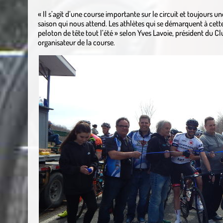
« Il s’agit d’une course importante sur le circuit et toujours u
saison qui nous attend. Les athlètes qui se démarquent à cett
peloton de tête tout l’été » selon Yves Lavoie, président du 
organisateur de la course.