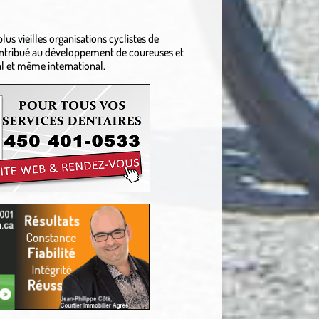
us vieilles organisations cyclistes de
 contribué au développement de coureuses et
nal et même international.