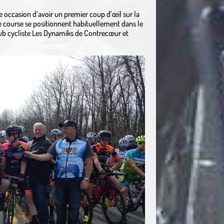
ne occasion d’avoir un premier coup d’œil sur la
e course se positionnent habituellement dans le
Club cycliste Les Dynamiks de Contrecœur et