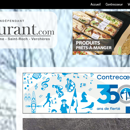
Accueil
Contrecoeur
V