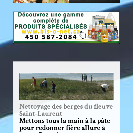
Nettoyage des berges du fleuve
Saint-Laurent
Mettons tous la main à la pâte
pour redonner fière allure à