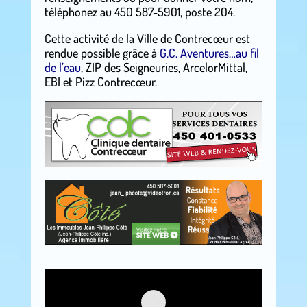
téléphonez au 450 587-5901, poste 204.
Cette activité de la Ville de Contrecœur est
rendue possible grâce à
G.C. Aventures…au fil
de l’eau
, ZIP des Seigneuries, ArcelorMittal,
EBI et Pizz Contrecœur.