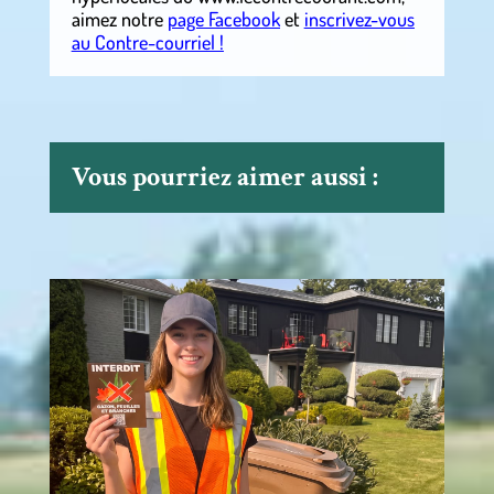
aimez notre
page Facebook
et
inscrivez-vous
au Contre-courriel !
Vous pourriez aimer aussi :