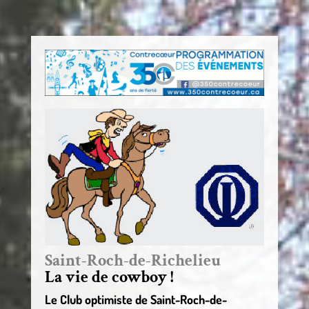
Saint-Roch-de-Richelieu
La vie de cowboy !
Le Club optimiste de Saint-Roch-de-