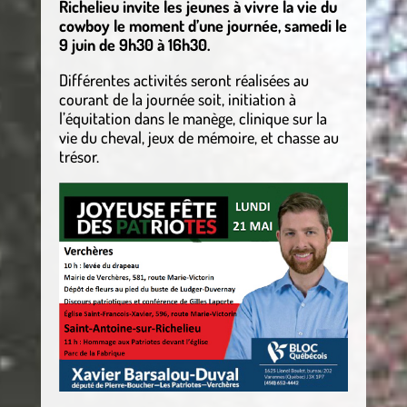
Richelieu invite les jeunes à vivre la vie du
cowboy le moment d’une journée, samedi le
9 juin de 9h30 à 16h30.
Différentes activités seront réalisées au
courant de la journée soit, initiation à
l’équitation dans le manège, clinique sur la
vie du cheval, jeux de mémoire, et chasse au
trésor.