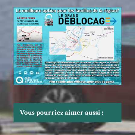
Vous pourriez aimer aussi :