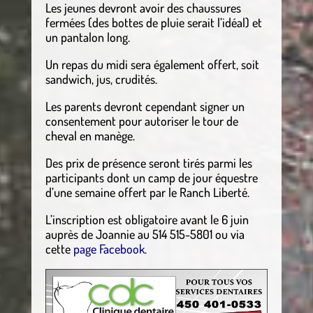
Les jeunes devront avoir des chaussures
fermées (des bottes de pluie serait l’idéal) et
un pantalon long.
Un repas du midi sera également offert, soit
sandwich, jus, crudités.
Les parents devront cependant signer un
consentement pour autoriser le tour de
cheval en manège.
Des prix de présence seront tirés parmi les
participants dont un camp de jour équestre
d’une semaine offert par le Ranch Liberté.
L’inscription est obligatoire avant le 6 juin
auprès de Joannie au 514 515-5801 ou via
cette
page Facebook
.