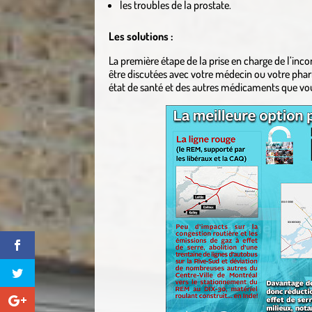
les troubles de la prostate.
Les solutions :
La première étape de la prise en charge de l’inco
être discutées avec votre médecin ou votre pharm
état de santé et des autres médicaments que vo