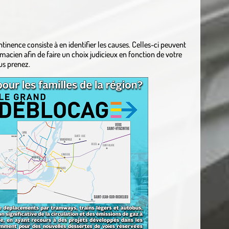
ntinence consiste à en identifier les causes. Celles-ci peuvent
acien afin de faire un choix judicieux en fonction de votre
us prenez.