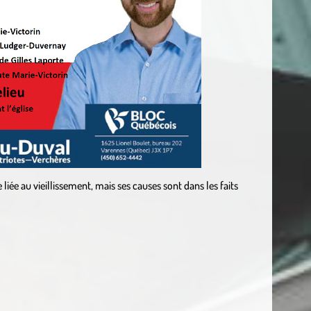
e liée au vieillissement, mais ses causes sont dans les faits