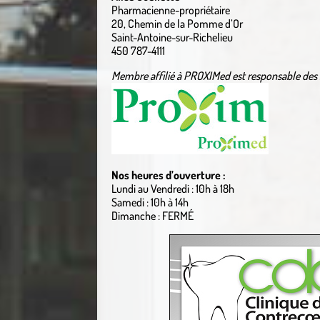
Pharmacienne-propriétaire
20, Chemin de la Pomme d’Or
Saint-Antoine-sur-Richelieu
450 787-4111
Membre affilié à PROXIMed est responsable des 
Nos heures d’ouverture :
Lundi au Vendredi : 10h à 18h
Samedi : 10h à 14h
Dimanche : FERMÉ