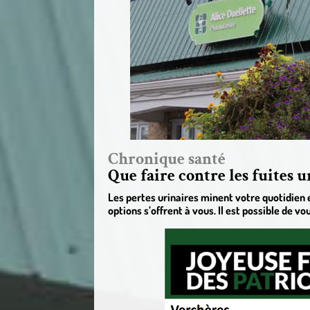
Chronique santé
Que faire contre les fuites u
Les pertes urinaires minent votre quotidien e
options s’offrent à vous. Il est possible de v