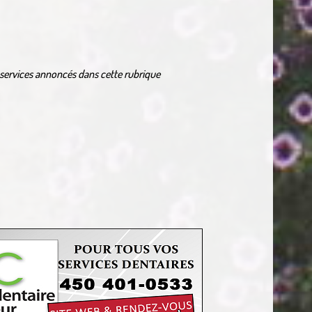
services annoncés dans cette rubrique