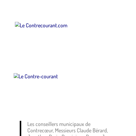
Les conseillers municipaux de
Contrecœur, Messieurs Claude Bérard,