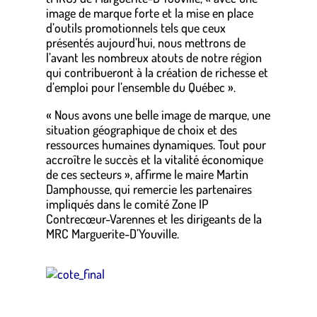
image de marque forte et la mise en place
d’outils promotionnels tels que ceux
présentés aujourd’hui, nous mettrons de
l’avant les nombreux atouts de notre région
qui contribueront à la création de richesse et
d’emploi pour l’ensemble du Québec ».
« Nous avons une belle image de marque, une
situation géographique de choix et des
ressources humaines dynamiques. Tout pour
accroître le succès et la vitalité économique
de ces secteurs », affirme le maire Martin
Damphousse, qui remercie les partenaires
impliqués dans le comité Zone IP
Contrecœur-Varennes et les dirigeants de la
MRC Marguerite-D’Youville.
.