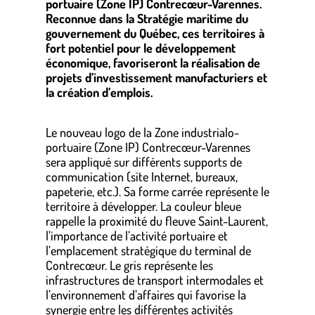
portuaire (Zone IP) Contrecœur-Varennes.
Reconnue dans la Stratégie maritime du
gouvernement du Québec, ces territoires à
fort potentiel pour le développement
économique, favoriseront la réalisation de
projets d’investissement manufacturiers et
la création d’emplois.
Le nouveau logo de la Zone industrialo-
portuaire (Zone IP) Contrecœur-Varennes
sera appliqué sur différents supports de
communication (site Internet, bureaux,
papeterie, etc.). Sa forme carrée représente le
territoire à développer. La couleur bleue
rappelle la proximité du fleuve Saint-Laurent,
l’importance de l’activité portuaire et
l’emplacement stratégique du terminal de
Contrecœur. Le gris représente les
infrastructures de transport intermodales et
l’environnement d’affaires qui favorise la
synergie entre les différentes activités