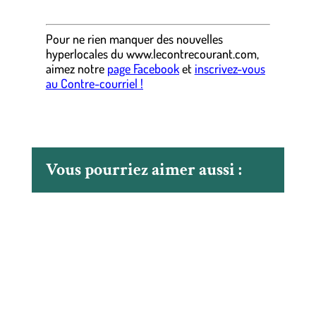
Pour ne rien manquer des nouvelles
hyperlocales
du
www.lecontrecourant.com
,
aimez notre
page Facebook
et
inscrivez-vous
au Contre-courriel !
Vous pourriez aimer aussi :