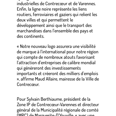
industrielles de Contrecœur et de Varennes.
Enfin, la ligne noire représente les liens
routiers, ferroviaires et gaziers qui relient les
deux villes et qui permettent le
développement ainsi que le transport des
marchandises dans l’ensemble des pays et
des continents.
« Notre nouveau logo assurera une visibilité
de marque à l’international pour notre région
qui compte de nombreux atouts favorisant
l’attraction d’entreprises de calibre mondial
qui généreront des investissements
importants et créeront des milliers d’emplois
», affirme Maud Allaire, mairesse de la Ville de
Contrecœur.
Pour Sylvain Berthiaume, président de la
Zone IP de Contrecœur-Varennes et directeur
général de la Municipalité régionale de comté
(MRC) de Marguerite-D’Youville, « avec une