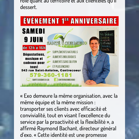
rôle quant au territoire et aux clientèles qu’il
dessert.
« Exo demeure la même organisation, avec la
même équipe et la même mission :
transporter ses clients avec efficacité et
convivialité, tout en visant l’excellence du
service par la proactivité et la flexibilité », a
affirmé Raymond Bachant, directeur général
d’exo. « Cette identité est une promesse