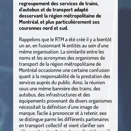
regroupement des services de trains,
d’autobus et de transport adapté
desservant la région métropolitaine de
Montréal, et plus particulièrement ses
couronnes nord et sud.
Rappelons que le RTM a été créé il y a bientôt
un an, en fusionnant 14 entités au sein d’une
même organisation. La similarité entre les
noms et les acronymes des organismes de
transport de la région métropolitaine de
Montréal occasionne une certaine confusion
quant à la responsabilité de la prestation des
services auprès du public. Ainsi, la réunion
sous une même bannière des trains, des
autobus, des infrastructures et des
équipements provenant de divers organismes
nécessitait la définition d’une image de
marque. Facile à prononcer et à retenir, exo
se distingue parmi les différents partenaires
en transport collectif et vient clarifier son