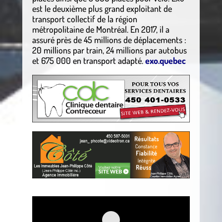
est le deuxième plus grand exploitant de
transport collectif de la région
métropolitaine de Montréal. En 2017, il a
assuré près de 45 millions de déplacements :
20 millions par train, 24 millions par autobus
et 675 000 en transport adapté.
exo.quebec