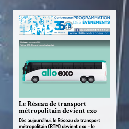
Le Réseau de transport
métropolitain devient exo
Dès aujourd’hui, le Réseau de transport
métropolitain (RTM) devient exo – le