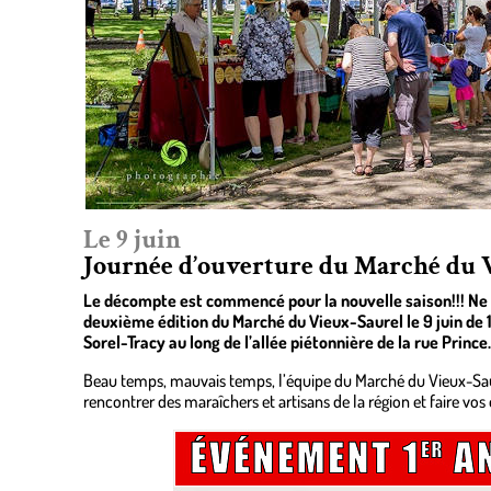
Le 9 juin
Journée d’ouverture du Marché du 
Le décompte est commencé pour la nouvelle saison!!! Ne 
deuxième édition du Marché du Vieux-Saurel le 9 juin de 1
Sorel-Tracy au long de l’allée piétonnière de la rue Prince.
Beau temps, mauvais temps, l’équipe du Marché du Vieux-Sa
rencontrer des maraîchers et artisans de la région et faire vos