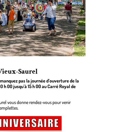
Vieux-Saurel
manquez pas la journée d’ouverture de la
0 h 00 jusqu’à 15 h 00 au Carré Royal de
urel vous donne rendez-vous pour venir
 emplettes.