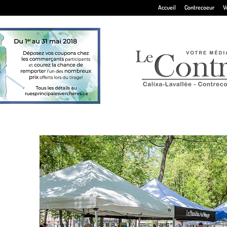
Accueil
Contrecoeur
V