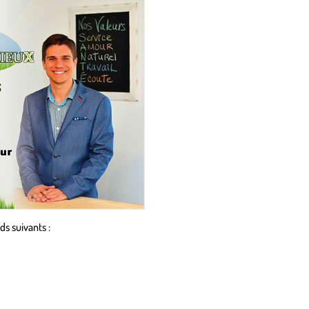
s suivants :