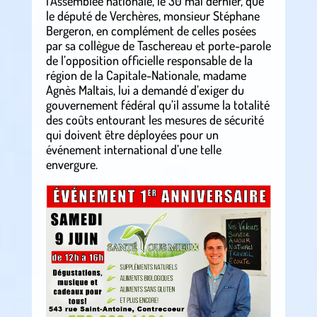
l’Assemblée nationale, le 30 mai dernier, que
le député de Verchères, monsieur Stéphane
Bergeron, en complément de celles posées
par sa collègue de Taschereau et porte-parole
de l’opposition officielle responsable de la
région de la Capitale-Nationale, madame
Agnès Maltais, lui a demandé d’exiger du
gouvernement fédéral qu’il assume la totalité
des coûts entourant les mesures de sécurité
qui doivent être déployées pour un
événement international d’une telle
envergure.