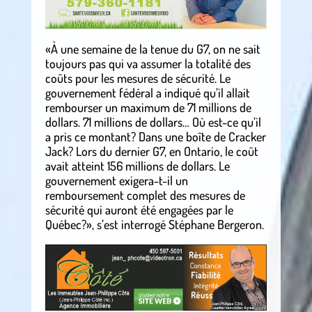
«À une semaine de la tenue du G7, on ne sait
toujours pas qui va assumer la totalité des
coûts pour les mesures de sécurité. Le
gouvernement fédéral a indiqué qu’il allait
rembourser un maximum de 71 millions de
dollars. 71 millions de dollars… Où est-ce qu’il
a pris ce montant? Dans une boîte de Cracker
Jack? Lors du dernier G7, en Ontario, le coût
avait atteint 156 millions de dollars. Le
gouvernement exigera-t-il un
remboursement complet des mesures de
sécurité qui auront été engagées par le
Québec?», s’est interrogé Stéphane Bergeron.