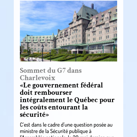
Sommet du G7 dans
Charlevoix
«Le gouvernement fédéral
doit rembourser
intégralement le Québec pour
les coûts entourant la
sécurité»
C’est dans le cadre d’une question posée au
ministre de la Sécurité publique à