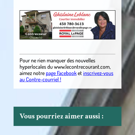
.
Pour ne rien manquer des nouvelles
hyperlocales
du
www.lecontrecourant.com
,
aimez notre
page Facebook
et
inscrivez-vous
au Contre-courriel !
Vous pourriez aimer aussi :