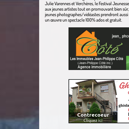
Julie Varennes et Verchères, le Festival Jeuness
aux jeunes artistes tout en promouvant bien sûr, 
jeunes photographes/vidéastes prendront aussi pa
un œuvre un spectacle 100% ados et gratuit.
.