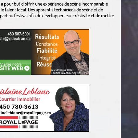
e a pour but d’offrir une expérience de scène incomparable
le talent local. Des apprentis techniciens de scène et de
rt au festival afin de développer leur créativité et de mettre