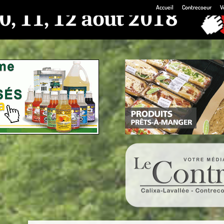
Accueil
Contrecoeur
V