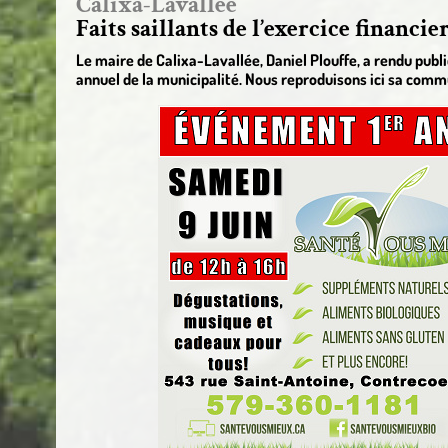
Calixa-Lavallée
Faits saillants de l’exercice financie
Le maire de Calixa-Lavallée, Daniel Plouffe, a rendu public
annuel de la municipalité. Nous reproduisons ici sa comm