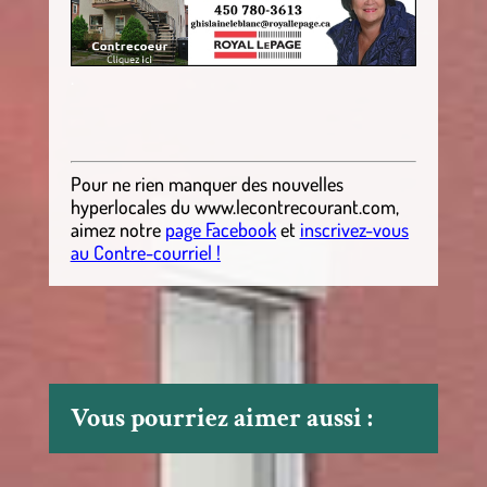
.
Pour ne rien manquer des nouvelles
hyperlocales
du
www.lecontrecourant.com
,
aimez notre
page Facebook
et
inscrivez-vous
au Contre-courriel !
Vous pourriez aimer aussi :