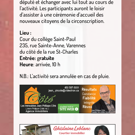
député et échanger avec lui tout au cours de
l’activité. Les participants auront le loisir
d’assister à une cérémonie d’accueil des
nouveaux citoyens de la circonscription.
Lieu :
Cour du collège Saint-Paul
235, rue Sainte-Anne, Varennes
du côté de la rue St-Charles
Entrée:
g
ratuite
Heure
: arrivée, 10 h
N.B.: L’activité sera annulée en cas de pluie.