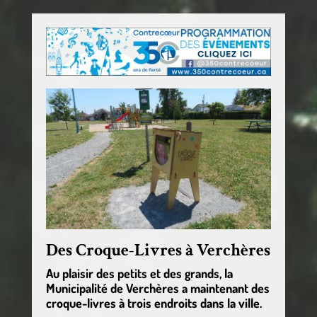
Des Croque-Livres à Verchères
Au plaisir des petits et des grands, la
Municipalité de Verchères a maintenant des
croque-livres à trois endroits dans la ville.