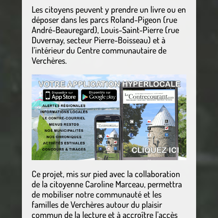
Les citoyens peuvent y prendre un livre ou en
déposer dans les parcs Roland-Pigeon (rue
André-Beauregard), Louis-Saint-Pierre (rue
Duvernay, secteur Pierre-Boisseau) et à
l’intérieur du Centre communautaire de
Verchères.
Ce projet, mis sur pied avec la collaboration
de la citoyenne Caroline Marceau, permettra
de mobiliser notre communauté et les
familles de Verchères autour du plaisir
commun de la lecture et à accroître l’accès