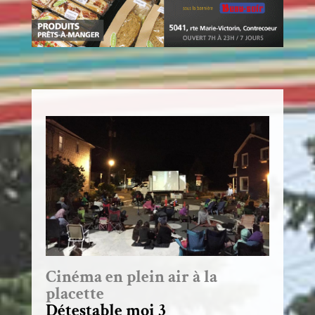
Cinéma en plein air à la
placette
Détestable moi 3