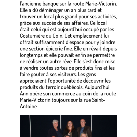
l’ancienne banque sur la route Marie-Victorin.
Elle a dû déménager un an plus tard et
trouver un local plus grand pour ses activités,
grâce aux succès de ses affaires. Ce local
était celui qui est aujourd’hui occupé par les
Costumière du Coin. Cet emplacement lui
offrait suffisamment d’espace pour y joindre
une section épicerie fine. Elle en rêvait depuis
longtemps et elle pouvait enfin se permettre
de réaliser un autre rêve. Elle s’est donc mise
à vendre toutes sortes de produits fins et les
faire gouter à ses visiteurs. Les gens
appréciaient l’opportunité de découvrir les
produits du terroir québécois. Aujourd’hui
Ann opère son commerce au coin de la route
Marie-Victorin toujours sur la rue Saint-
Antoine.