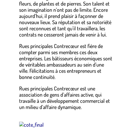
fleurs, de plantes et de pierres. Son talent et
son imagination n’ont pas de limite. Encore
aujourd’hui, il prend plaisir à façonner de
nouveaux lieux. Sa réputation et sa notoriété
sont reconnues et tant qu’il travaillera, les
contrats ne cesseront jamais de venir à lui.
Rues principales Contrecœur est fière de
compter parmi ses membres ces deux
entreprises. Les bâtisseurs économiques sont
de véritables ambassadeurs au sein d’une
ville. Félicitations à ces entrepreneurs et
bonne continuité.
Rues principales Contrecœur est une
association de gens d’affaires active, qui
travaille à un développement commercial et
un milieu d’affaire dynamique.
.