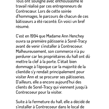
Tous ont souligné avec enthousiasme le
travail réalisé par ces entrepreneurs de
Contrecœur. Lors de cette soirée
d’hommages, le parcours de chacun de ces
bâtisseurs a été raconté. En voici un bref
résumé.
C’est en 1994 que Madame Ann Henchey
ouvra sa première pâtisserie à Sorel-Tracy
avant de venir s’installer à Contrecoeur.
Malheureusement, son commerce n’a pu
perdurer car les propriétaires du hall ont dû
mettre la clef à la porte. C’était bien
dommage à l’époque car la majorité de la
clientèle s’y rendait principalement pour
visiter Ann et se procurer ses pâtisseries.
D’ailleurs, elle a encore aujourd’hui des
clients de Sorel-Tracy qui viennent jusqu’à
Contrecoeur pour la visiter.
Suite à la fermeture du hall, elle a décidé de
s’installer à Contrecoeur dans le local de