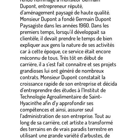
Dupont, entrepreneur réputé,
d’aménagement paysagé de haute qualité.
Monsieur Dupont a fondé Germain Dupont
Paysagiste dans les années 1960. Dans les
premiers temps, lorsqu’il développait sa
clientèle, il devait prendre le temps de bien
expliquer aux gens la nature de ses activités
car à cette époque, ce service était encore
méconnu de tous. Très tôt en début de
carrière, il a s’est fait connaitre et ses projets
grandioses lui ont généré de nombreux
contrats. Monsieur Dupont constatait la
croissance rapide de son entreprise et décida
d’entreprendre des études à l’Institut de
Technologie Agroalimentaire de Saint-
Hyacinthe afin d’y approfondir ses
compétences et ainsi, assurer seul
l’administration de son entreprise. Tout au
long de sa carrière, cet artiste a transformé
des terrains en de vrais paradis terrestre en
utilisant une grande variété d’arbustes, de