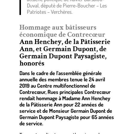
Duval, député de Pierre-Boucher – Les
Patriotes – Verchères.
Hommage aux bâtisseurs
économique de Contrecœur
Ann Henchey, de la Pâtisserie
Ann, et Germain Dupont, de
Germain Dupont Paysagiste,
honorés
Dans le cadre de l’assemblée générale
annuelle des membres tenue le 24 avril
2019 au Centre multifonctionnel de
Contrecœur, Rues principales Contrecœur
rendait hommage à Madame Ann Henchey
de la Pâtisserie Ann pour 22 années de
service et de Monsieur Germain Dupont de
Germain Dupont Paysagiste pour 65 années
de service.