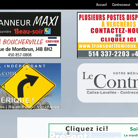
Accueil
Contrecoeur
V