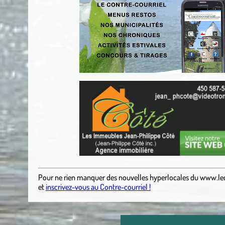
Pour ne rien manquer des nouvelles hyperlocales
du
www.le
et
inscrivez-vous au Contre-courriel !