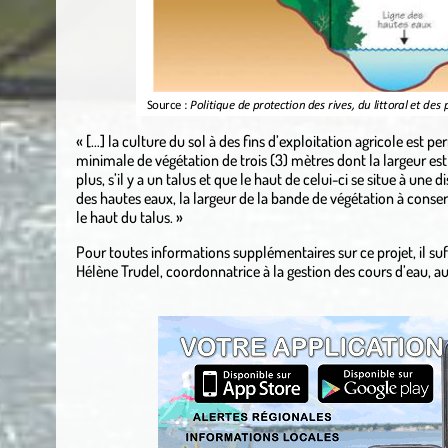
« […] la culture du sol à des fins d’exploitation agricole est 
minimale de végétation de trois (3) mètres dont la largeur est
plus, s’il y a un talus et que le haut de celui-ci se situe à une d
des hautes eaux, la largeur de la bande de végétation à conse
le haut du talus. »
Pour toutes informations supplémentaires sur ce projet, il
Hélène Trudel, coordonnatrice à la gestion des cours d’eau, a
.