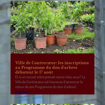
Ville de Contrecœur: les inscriptions
au Programme du don d’arbres
débutent le 17 août
Et si un nouvel arbre prenait racine chez vous? La
Ville de Contrecœur est heureuse d’annoncer le
retour de son Programme du don d’arbres!
lire plus