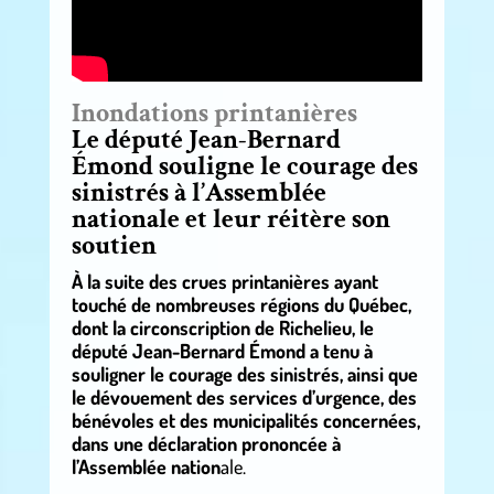
Inondations printanières
Le député Jean-Bernard
Émond souligne le courage des
sinistrés à l’Assemblée
nationale et leur réitère son
soutien
À la suite des crues printanières ayant
touché de nombreuses régions du Québec,
dont la circonscription de Richelieu, le
député Jean-Bernard Émond a tenu à
souligner le courage des sinistrés, ainsi que
le dévouement des services d’urgence, des
bénévoles et des municipalités concernées,
dans une déclaration prononcée à
l’Assemblée nation
ale.