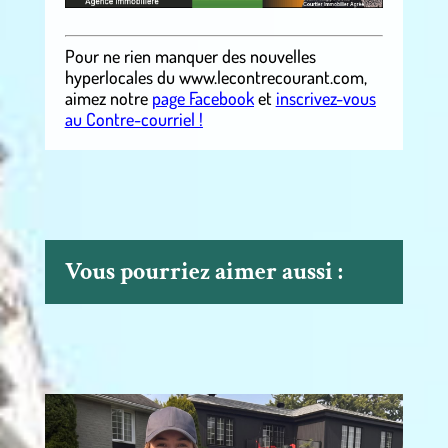
Pour ne rien manquer des nouvelles
hyperlocales
du
www.lecontrecourant.com
,
aimez notre
page Facebook
et
inscrivez-vous
au Contre-courriel !
Vous pourriez aimer aussi :