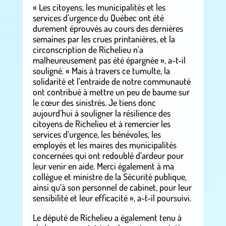
« Les citoyens, les municipalités et les
services d’urgence du Québec ont été
durement éprouvés au cours des dernières
semaines par les crues printanières, et la
circonscription de Richelieu n’a
malheureusement pas été épargnée », a-t-il
souligné. « Mais à travers ce tumulte, la
solidarité et l’entraide de notre communauté
ont contribué à mettre un peu de baume sur
le cœur des sinistrés. Je tiens donc
aujourd’hui à souligner la résilience des
citoyens de Richelieu et à remercier les
services d’urgence, les bénévoles, les
employés et les maires des municipalités
concernées qui ont redoublé d’ardeur pour
leur venir en aide. Merci également à ma
collègue et ministre de la Sécurité publique,
ainsi qu’à son personnel de cabinet, pour leur
sensibilité et leur efficacité », a-t-il poursuivi.
Le député de Richelieu a également tenu à