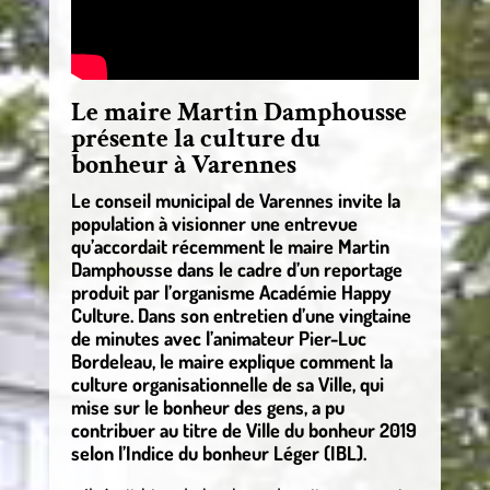
Le maire Martin Damphousse
présente la culture du
bonheur à Varennes
Le conseil municipal de Varennes invite la
population à visionner une entrevue
qu’accordait récemment le maire Martin
Damphousse dans le cadre d’un reportage
produit par l’organisme Académie Happy
Culture. Dans son entretien d’une vingtaine
de minutes avec l’animateur Pier-Luc
Bordeleau, le maire explique comment la
culture organisationnelle de sa Ville, qui
mise sur le bonheur des gens, a pu
contribuer au titre de Ville du bonheur 2019
selon l’Indice du bonheur Léger (IBL).