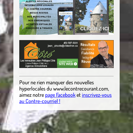
Pour ne rien manquer des nouvelles
hyperlocales
du
www.lecontrecourant.com
,
aimez notre
page Facebook
et
inscrivez-vous
au Contre-courriel !