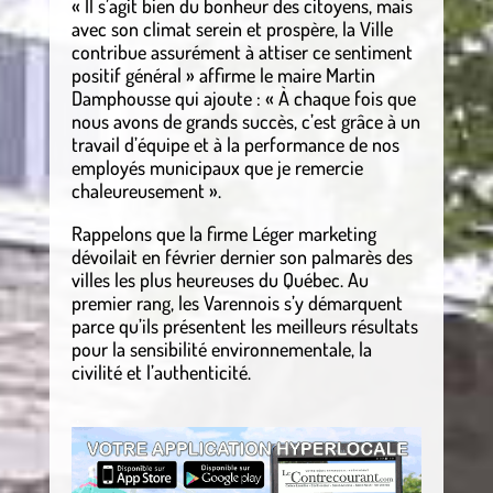
« Il s’agit bien du bonheur des citoyens, mais
avec son climat serein et prospère, la Ville
contribue assurément à attiser ce sentiment
positif général » affirme le maire Martin
Damphousse qui ajoute : « À chaque fois que
nous avons de grands succès, c’est grâce à un
travail d’équipe et à la performance de nos
employés municipaux que je remercie
chaleureusement ».
Rappelons que la firme Léger marketing
dévoilait en février dernier son palmarès des
villes les plus heureuses du Québec. Au
premier rang, les Varennois s’y démarquent
parce qu’ils présentent les meilleurs résultats
pour la sensibilité environnementale, la
civilité et l’authenticité.
.