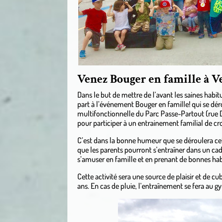
Venez Bouger en famille à Ve
Dans le but de mettre de l’avant les saines habit
part à l’événement Bouger en famille! qui se dér
multifonctionnelle du Parc Passe-Partout (rue 
pour participer à un entrainement familial de cr
C’est dans la bonne humeur que se déroulera cett
que les parents pourront s’entraîner dans un c
s’amuser en famille et en prenant de bonnes hab
Cette activité sera une source de plaisir et de cu
ans. En cas de pluie, l’entraînement se fera au 