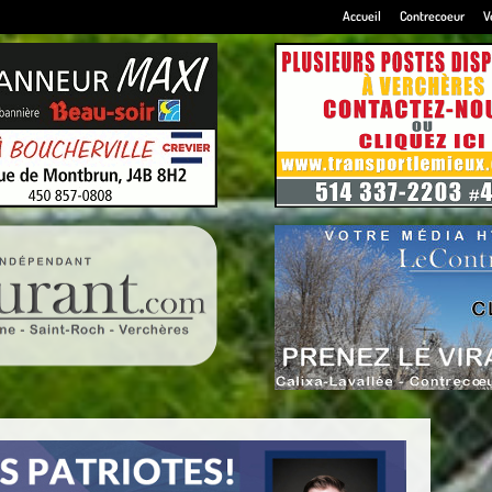
Accueil
Contrecoeur
V