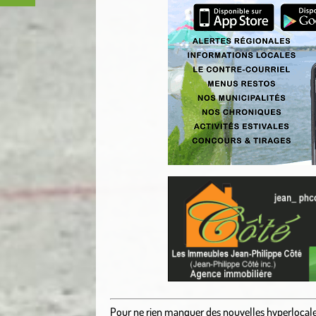
Pour ne rien manquer des nouvelles hyperlocal