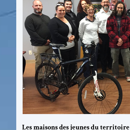
Les maisons des jeunes du territoire