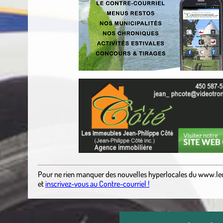
Pour ne rien manquer des nouvelles hyperlocales
du
www.le
et
inscrivez-vous au Contre-courriel !