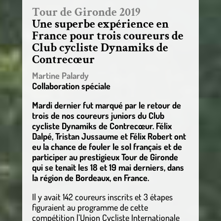
Tour de Gironde 2019
Une superbe expérience en
France pour trois coureurs de
Club cycliste Dynamiks de
Contrecœur
Martine Palardy
Collaboration spéciale
Mardi dernier fut marqué par le retour de
trois de nos coureurs juniors du Club
cycliste Dynamiks de Contrecœur. Félix
Dalpé, Tristan Jussaume et Félix Robert ont
eu la chance de fouler le sol français et de
participer au prestigieux Tour de Gironde
qui se tenait les 18 et 19 mai derniers, dans
la région de Bordeaux, en France.
Il y avait 142 coureurs inscrits et 3 étapes
figuraient au programme de cette
compétition l’Union Cycliste Internationale