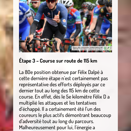
Étape 3 – Course sur route de 115 km
La 80e position obtenue par Félix Dalpé à
cette dernière étape n’est certainement pas
représentative des efforts déployés par ce
dernier tout au long des 115 km de cette
course. En effet, dès le 5e kilomètre Félix D a
multiplié les attaques et les tentatives
d’échappé. Il a certainement été l’un des
coureurs le plus actifs démontrant beaucoup
d’adversité tout au long du parcours.
Malheureusement pour lui, l’énergie a