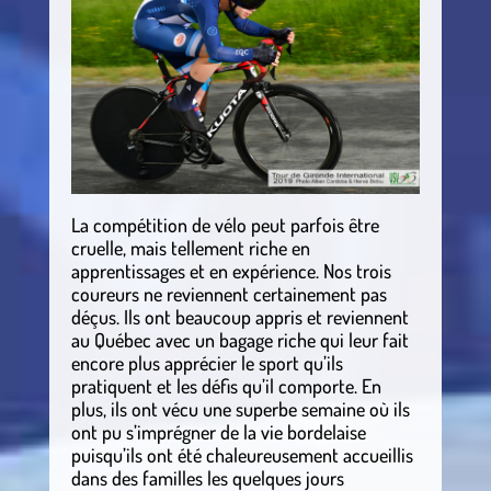
La compétition de vélo peut parfois être
cruelle, mais tellement riche en
apprentissages et en expérience. Nos trois
coureurs ne reviennent certainement pas
déçus. Ils ont beaucoup appris et reviennent
au Québec avec un bagage riche qui leur fait
encore plus apprécier le sport qu’ils
pratiquent et les défis qu’il comporte. En
plus, ils ont vécu une superbe semaine où ils
ont pu s’imprégner de la vie bordelaise
puisqu’ils ont été chaleureusement accueillis
dans des familles les quelques jours