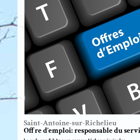
Saint-Antoine-sur-Richelieu
Offre d’emploi: responsable du serv