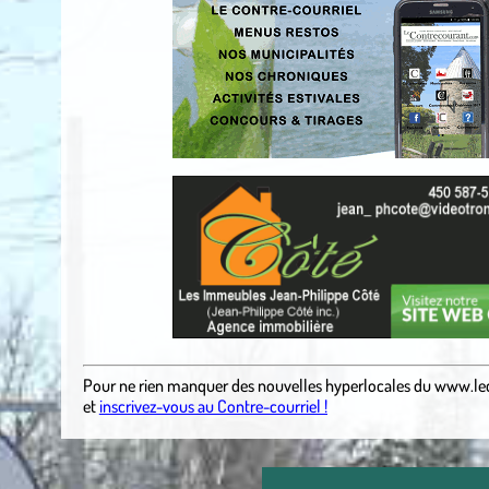
Pour ne rien manquer des nouvelles hyperlocales
du
www.le
et
inscrivez-vous au Contre-courriel !