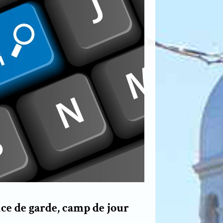
ice de garde, camp de jour