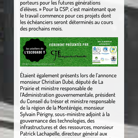
porteurs pour les futures générations
d’élèves. » Pour la CSP, c’est maintenant que
le travail commence pour ces projets dont
les échéanciers seront déterminés au cours
des prochains mois.
Étaient également présents lors de l’annonce
monsieur Christian Dubé, député de La
Prairie et ministre responsable de
l’Administration gouvernementale, président
du Conseil du trésor et ministre responsable
de la région de la Montérégie, monsieur
Sylvain Périgny, sous-ministre adjoint à la
gouvernance des technologies, des
infrastructures et des ressources, monsieur
Patrick Lachapelle, directeur général aux