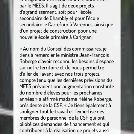
par le MEES. Il s’agit de deux projets
d’agrandissement, soit pour l’école
secondaire de Chambly et pour l’école
secondaire le Carrefour à Varennes, ainsi que
d’un projet de construction pour une
nouvelle école primaire à Carignan.
« Au nom du Conseil des commissaires, je
tiens à remercier le ministre Jean-François
Roberge d’avoir reconnu les besoins d’espace
sur notre territoire et de nous permettre
d’aller de l’avant avec nos trois projets,
compte tenu que les dernières prévisions du
MEES prévoient une augmentation constante
du nombre d’élèves pour les prochaines
années » a affirmé madame Hélène Roberge,
présidente de la CSP. « Je tiens également à
souligner tout le travail et l’expertise des
membres du personnel de la CSP qui ont
piloté ces demandes de financement et qui
contribuent à la réalisation de projets aussi