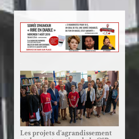
.
Les projets d’agrandissement