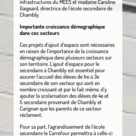
infrastructures du MEES et madame Caroline
Gaigeard, directrice de l’école secondaire de
Chambly.
Importante croissance démographique
dans ces secteurs
Ces projets d’ajout d’espace sont nécessaires
en raison de l’importance de la croissance
démographique dans plusieurs secteurs sur
son territoire. L’ajout d’espace pour le
secondaire à Chambly est essentiel pour
assurer l’accueil des élèves de 1re à 3e
secondaire de son secteur qui sont en
nombre croissant et par le fait même, d’y
ajouter la scolarisation des élèves de 4e et
5 secondaire provenant de Chambly et
Carignan que les parents de ce secteur
réclament.
Pour sa part, l’agrandissement de l’école
secondaire le Carrefour permettra à celle-ci