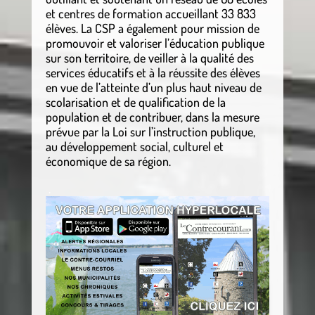
et centres de formation accueillant 33 833
élèves. La CSP a également pour mission de
promouvoir et valoriser l’éducation publique
sur son territoire, de veiller à la qualité des
services éducatifs et à la réussite des élèves
en vue de l’atteinte d’un plus haut niveau de
scolarisation et de qualification de la
population et de contribuer, dans la mesure
prévue par la Loi sur l’instruction publique,
au développement social, culturel et
économique de sa région.
.