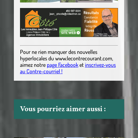
Pour ne rien manquer des nouvelles
hyperlocales
du
www.lecontrecourant.com
,
aimez notre
page Facebook
et
inscrivez-vous
au Contre-courriel !
Vous pourriez aimer aussi :