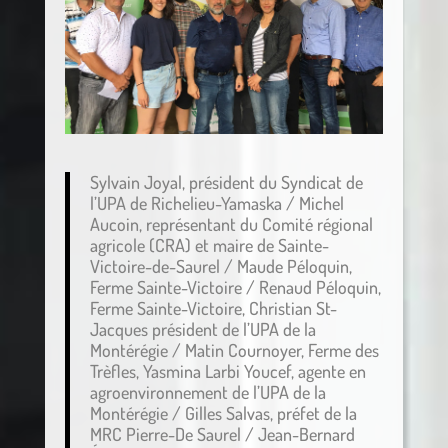
Sylvain Joyal, président du Syndicat de
l’UPA de Richelieu-Yamaska / Michel
Aucoin, représentant du Comité régional
agricole (CRA) et maire de Sainte-
Victoire-de-Saurel / Maude Péloquin,
Ferme Sainte-Victoire / Renaud Péloquin,
Ferme Sainte-Victoire, Christian St-
Jacques président de l’UPA de la
Montérégie / Matin Cournoyer, Ferme des
Trèfles, Yasmina Larbi Youcef, agente en
agroenvironnement de l’UPA de la
Montérégie / Gilles Salvas, préfet de la
MRC Pierre-De Saurel / Jean-Bernard