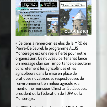
« Je tiens à remercier les élus de la MRC de
Pierre-De Saurel; le programme ALUS
Montérégie est une réelle fierté pour notre
organisation. Ce nouveau partenariat lance
un message clair sur l’importance de soutenir
concrètement les agricultrices et les
agriculteurs dans la mise en place de
pratiques novatrices et respectueuses de
l’environnement en milieu agricole », a
mentionné monsieur Christian St-Jacques,
président de la Fédération de l’UPA de la
Montérégie.