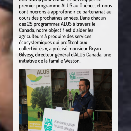
premier programme ALUS au Québec, et nous
continuerons à approfondir ce partenariat au
cours des prochaines années. Dans chacun
des 25 programmes ALUS à travers le
Canada, notre objectif est d’aider les
agriculteurs à produire des services
écosystémiques qui profitent aux
collectivités », a précisé monsieur Bryan
Gilvesy, directeur général d’ALUS Canada, une
initiative de la famille Weston.