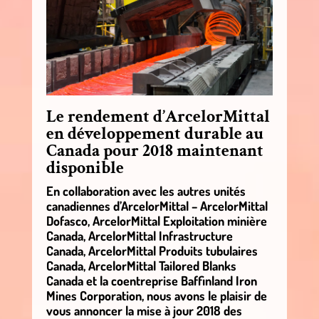
Le rendement d’ArcelorMittal
en développement durable au
Canada pour 2018 maintenant
disponible
En collaboration avec les autres unités
canadiennes d’ArcelorMittal – ArcelorMittal
Dofasco, ArcelorMittal Exploitation minière
Canada, ArcelorMittal Infrastructure
Canada, ArcelorMittal Produits tubulaires
Canada, ArcelorMittal Tailored Blanks
Canada et la coentreprise Baffinland Iron
Mines Corporation, nous avons le plaisir de
vous annoncer la mise à jour 2018 des