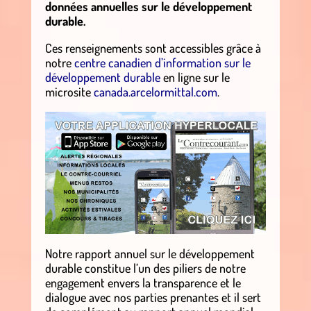
données annuelles sur le développement
durable.
Ces renseignements sont accessibles grâce à
notre
centre canadien d’information sur le
développement durable
en ligne sur le
microsite
canada.arcelormittal.com
.
Notre rapport annuel sur le développement
durable constitue l’un des piliers de notre
engagement envers la transparence et le
dialogue avec nos parties prenantes et il sert