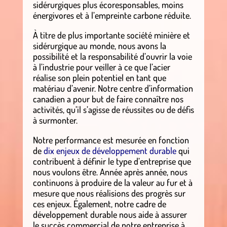
sidérurgiques plus écoresponsables, moins
énergivores et à l’empreinte carbone réduite.
À titre de plus importante société minière et
sidérurgique au monde, nous avons la
possibilité et la responsabilité d’ouvrir la voie
à l’industrie pour veiller à ce que l’acier
réalise son plein potentiel en tant que
matériau d’avenir. Notre centre d’information
canadien a pour but de faire connaître nos
activités, qu’il s’agisse de réussites ou de défis
à surmonter.
Notre performance est mesurée en fonction
de
dix enjeux de développement durable
qui
contribuent à définir le type d’entreprise que
nous voulons être. Année après année, nous
continuons à produire de la valeur au fur et à
mesure que nous réalisions des progrès sur
ces enjeux. Également, notre cadre de
développement durable nous aide à assurer
le succès commercial de notre entreprise à