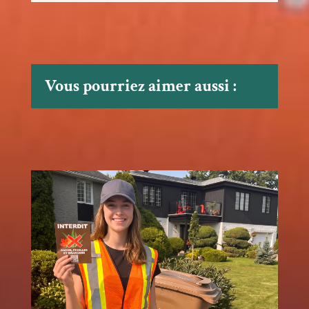
Vous pourriez aimer aussi :