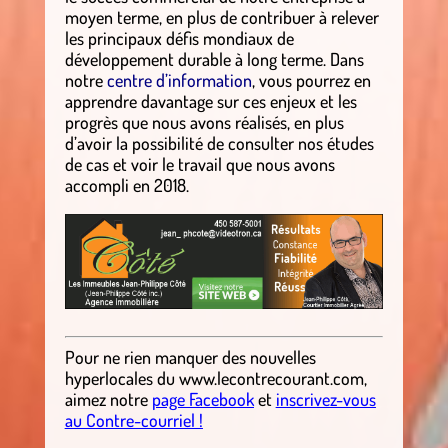
moyen terme, en plus de contribuer à relever
les principaux défis mondiaux de
développement durable à long terme. Dans
notre
centre d’information
, vous pourrez en
apprendre davantage sur ces enjeux et les
progrès que nous avons réalisés, en plus
d’avoir la possibilité de consulter nos études
de cas et voir le travail que nous avons
accompli en 2018.
Pour ne rien manquer des nouvelles
hyperlocales
du
www.lecontrecourant.com
,
aimez notre
page Facebook
et
inscrivez-vous
au Contre-courriel !