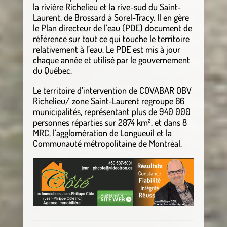
la rivière Richelieu et la rive-sud du Saint-
Laurent, de Brossard à Sorel-Tracy. Il en gère
le Plan directeur de l’eau (PDE) document de
référence sur tout ce qui touche le territoire
relativement à l’eau. Le PDE est mis à jour
chaque année et utilisé par le gouvernement
du Québec.
Le territoire d’intervention de COVABAR OBV
Richelieu/ zone Saint-Laurent regroupe 66
municipalités, représentant plus de 940 000
personnes réparties sur 2874 km², et dans 8
MRC, l’agglomération de Longueuil et la
Communauté métropolitaine de Montréal.