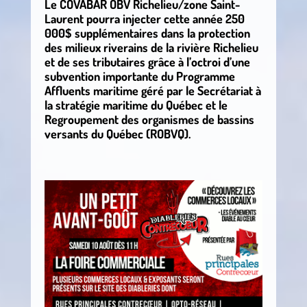
Le COVABAR OBV Richelieu/zone Saint-
Laurent pourra injecter cette année 250
000$ supplémentaires dans la protection
des milieux riverains de la rivière Richelieu
et de ses tributaires grâce à l’octroi d’une
subvention importante du Programme
Affluents maritime géré par le Secrétariat à
la stratégie maritime du Québec et le
Regroupement des organismes de bassins
versants du Québec (ROBVQ).