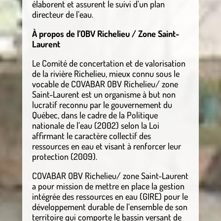
élaborent et assurent le suivi d’un plan
directeur de l’eau.
À propos de l’OBV Richelieu / Zone Saint-
Laurent
Le Comité de concertation et de valorisation
de la rivière Richelieu, mieux connu sous le
vocable de COVABAR OBV Richelieu/ zone
Saint-Laurent est un organisme à but non
lucratif reconnu par le gouvernement du
Québec, dans le cadre de la Politique
nationale de l’eau (2002) selon la Loi
affirmant le caractère collectif des
ressources en eau et visant à renforcer leur
protection (2009).
COVABAR OBV Richelieu/ zone Saint-Laurent
a pour mission de mettre en place la gestion
intégrée des ressources en eau (GIRE) pour le
développement durable de l’ensemble de son
territoire qui comporte le bassin versant de