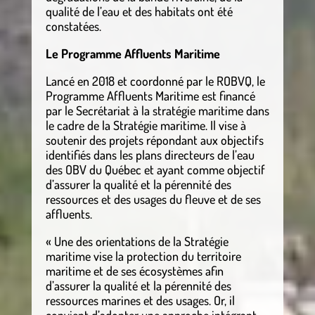
qualité de l’eau et des habitats ont été
constatées.
Le Programme Affluents Maritime
Lancé en 2018 et coordonné par le ROBVQ, le
Programme Affluents Maritime est financé
par le Secrétariat à la stratégie maritime dans
le cadre de la Stratégie maritime. Il vise à
soutenir des projets répondant aux objectifs
identifiés dans les plans directeurs de l’eau
des OBV du Québec et ayant comme objectif
d’assurer la qualité et la pérennité des
ressources et des usages du fleuve et de ses
affluents.
« Une des orientations de la Stratégie
maritime vise la protection du territoire
maritime et de ses écosystèmes afin
d’assurer la qualité et la pérennité des
ressources marines et des usages. Or, il