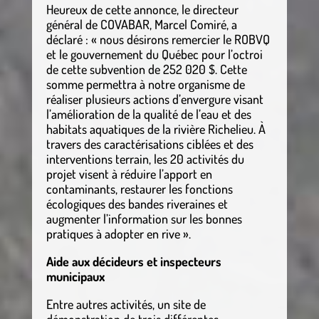
Heureux de cette annonce, le directeur
général de COVABAR, Marcel Comiré, a
déclaré : « nous désirons remercier le ROBVQ
et le gouvernement du Québec pour l’octroi
de cette subvention de 252 020 $. Cette
somme permettra à notre organisme de
réaliser plusieurs actions d’envergure visant
l’amélioration de la qualité de l’eau et des
habitats aquatiques de la rivière Richelieu. À
travers des caractérisations ciblées et des
interventions terrain, les 20 activités du
projet visent à réduire l’apport en
contaminants, restaurer les fonctions
écologiques des bandes riveraines et
augmenter l’information sur les bonnes
pratiques à adopter en rive ».
Aide aux décideurs et inspecteurs
municipaux
Entre autres activités, un site de