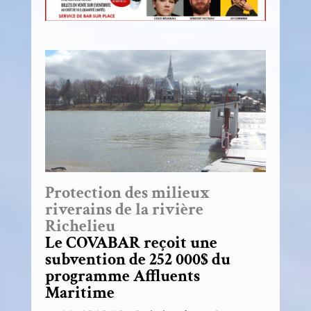
.
Protection des milieux
riverains de la rivière
Richelieu
Le COVABAR reçoit une
subvention de 252 000$ du
programme Affluents
Maritime