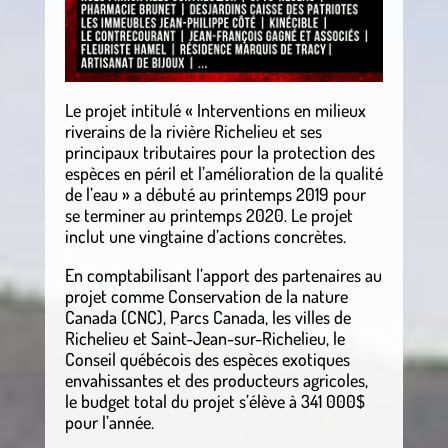
Le projet intitulé « Interventions en milieux
riverains de la rivière Richelieu et ses
principaux tributaires pour la protection des
espèces en péril et l’amélioration de la qualité
de l’eau » a débuté au printemps 2019 pour
se terminer au printemps 2020. Le projet
inclut une vingtaine d’actions concrètes.
En comptabilisant l’apport des partenaires au
projet comme Conservation de la nature
Canada (CNC), Parcs Canada, les villes de
Richelieu et Saint-Jean-sur-Richelieu, le
Conseil québécois des espèces exotiques
envahissantes et des producteurs agricoles,
le budget total du projet s’élève à 341 000$
pour l’année.