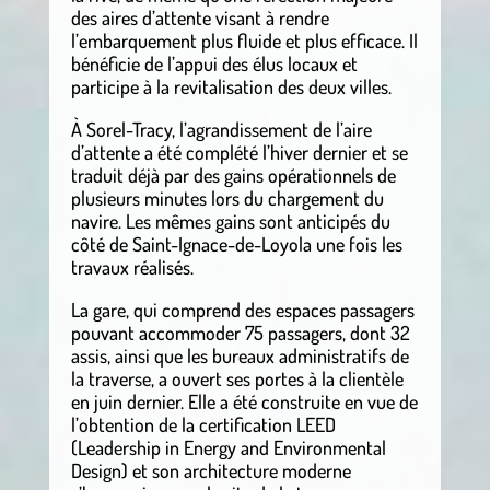
des aires d’attente visant à rendre
l’embarquement plus fluide et plus efficace. Il
bénéficie de l’appui des élus locaux et
participe à la revitalisation des deux villes.
À Sorel-Tracy, l’agrandissement de l’aire
d’attente a été complété l’hiver dernier et se
traduit déjà par des gains opérationnels de
plusieurs minutes lors du chargement du
navire. Les mêmes gains sont anticipés du
côté de Saint-Ignace-de-Loyola une fois les
travaux réalisés.
La gare, qui comprend des espaces passagers
pouvant accommoder 75 passagers, dont 32
assis, ainsi que les bureaux administratifs de
la traverse, a ouvert ses portes à la clientèle
en juin dernier. Elle a été construite en vue de
l’obtention de la certification LEED
(Leadership in Energy and Environmental
Design) et son architecture moderne