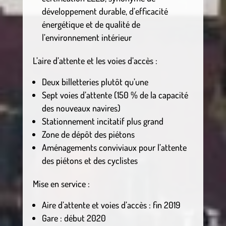
développement durable, d’efficacité
énergétique et de qualité de
l’environnement intérieur
L’aire d’attente et les voies d’accès :
Deux billetteries plutôt qu’une
Sept voies d’attente (150 % de la capacité
des nouveaux navires)
Stationnement incitatif plus grand
Zone de dépôt des piétons
Aménagements conviviaux pour l’attente
des piétons et des cyclistes
Mise en service :
Aire d’attente et voies d’accès : fin 2019
Gare : début 2020