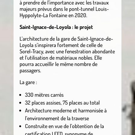
à prendre de l’importance avec les travaux
majeurs prévus dans le pont-tunnel Louis-
Hyppolyte-La Fontaine en 2020.
Saint-Ignace-de-Loyola : le projet
L’architecture de la gare de Saint-Ignace-de-
Loyola s’inspirera fortement de celle de
Sorel-Tracy, avec une fenestration abondante
et l’utilisation de matériaux nobles. Elle
pourra accueillir le même nombre de
passagers.
La gare :
330 mètres carrés
32 places assises, 75 places au total
Architecture moderne et harmonisée à
l’environnement de la traverse
Construite en vue de l’obtention de la
certification LEED, synonyme de