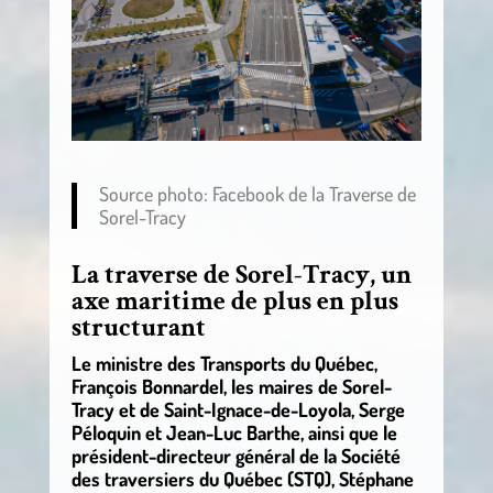
Source photo: Facebook de la Traverse de
Sorel-Tracy
La traverse de Sorel-Tracy, un
axe maritime de plus en plus
structurant
Le ministre des Transports du Québec,
François Bonnardel, les maires de Sorel-
Tracy et de Saint-Ignace-de-Loyola, Serge
Péloquin et Jean-Luc Barthe, ainsi que le
président-directeur général de la Société
des traversiers du Québec (STQ), Stéphane