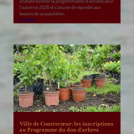
souhaite bonifier sa programmation d’activités pour
l’automne 2026 et s’assurer de répondre aux
besoins de sa population.
lire plus
Ville de Contrecœur: les inscriptions
au Programme du don d’arbres