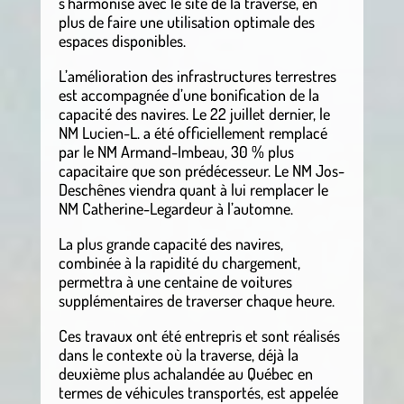
s’harmonise avec le site de la traverse, en
plus de faire une utilisation optimale des
espaces disponibles.
L’amélioration des infrastructures terrestres
est accompagnée d’une bonification de la
capacité des navires. Le 22 juillet dernier, le
NM Lucien-L. a été officiellement remplacé
par le NM Armand-Imbeau, 30 % plus
capacitaire que son prédécesseur. Le NM Jos-
Deschênes viendra quant à lui remplacer le
NM Catherine-Legardeur à l’automne.
La plus grande capacité des navires,
combinée à la rapidité du chargement,
permettra à une centaine de voitures
supplémentaires de traverser chaque heure.
Ces travaux ont été entrepris et sont réalisés
dans le contexte où la traverse, déjà la
deuxième plus achalandée au Québec en
termes de véhicules transportés, est appelée