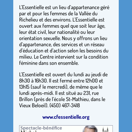
L’Essentielle est un lieu d’appartenance géré
par et pour les femmes de la Vallée du
Richelieu et des environs. L’Essentielle est
ouvert aux femmes quel que soit leur âge,
leur état civil, leur nationalité ou leur
orientation sexuelle. Nous y offrons un lieu
d’appartenance, des services et un réseau
d’éducation et d’action selon les besoins du
milieu. Le Centre intervient sur la condition
féminine dans son ensemble.
L’Essentielle est ouvert du lundi au jeudi de
8h30 à 16h30. Il est fermé entre 12h00 et
13h15 (sauf le mercredi), de même que le
lundi après-midi. Il est situé au 231, rue
Brillon (près de l’école St-Mathieu, dans le
Vieux Beloeil). (450) 467-3418
www.cfessentielle.org