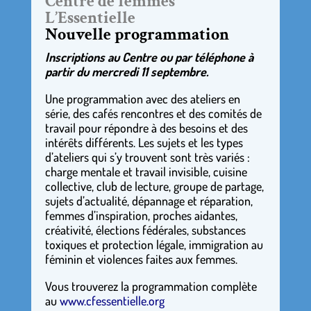
Centre de femmes
L’Essentielle
Nouvelle programmation
Inscriptions au Centre ou par téléphone à
partir du mercredi 11 septembre.
Une programmation avec des ateliers en
série, des cafés rencontres et des comités de
travail pour répondre à des besoins et des
intérêts différents. Les sujets et les types
d’ateliers qui s’y trouvent sont très variés :
charge mentale et travail invisible, cuisine
collective, club de lecture, groupe de partage,
sujets d’actualité, dépannage et réparation,
femmes d’inspiration, proches aidantes,
créativité, élections fédérales, substances
toxiques et protection légale, immigration au
féminin et violences faites aux femmes.
Vous trouverez la programmation complète
au
www.cfessentielle.org