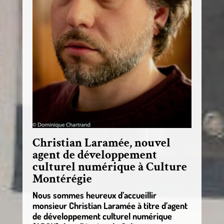
Christian Laramée, nouvel
agent de développement
culturel numérique à Culture
Montérégie
Nous sommes heureux d’accueillir
monsieur Christian Laramée à titre d’agent
de développement culturel numérique