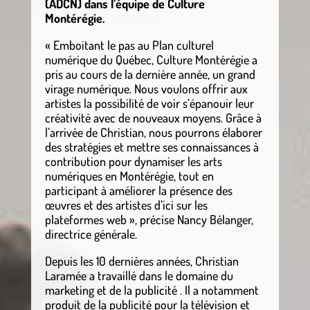
(ADCN) dans l’équipe de Culture
Montérégie.
« Emboitant le pas au Plan culturel
numérique du Québec, Culture Montérégie a
pris au cours de la dernière année, un grand
virage numérique. Nous voulons offrir aux
artistes la possibilité de voir s’épanouir leur
créativité avec de nouveaux moyens. Grâce à
l’arrivée de Christian, nous pourrons élaborer
des stratégies et mettre ses connaissances à
contribution pour dynamiser les arts
numériques en Montérégie, tout en
participant à améliorer la présence des
œuvres et des artistes d’ici sur les
plateformes web », précise Nancy Bélanger,
directrice générale.
Depuis les 10 dernières années, Christian
Laramée a travaillé dans le domaine du
marketing et de la publicité . Il a notamment
produit de la publicité pour la télévision et