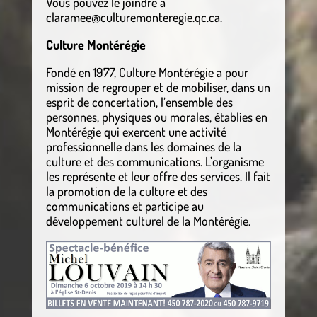
Vous pouvez le joindre à
claramee@culturemonteregie.qc.ca.
Culture Montérégie
Fondé en 1977, Culture Montérégie a pour
mission de regrouper et de mobiliser, dans un
esprit de concertation, l’ensemble des
personnes, physiques ou morales, établies en
Montérégie qui exercent une activité
professionnelle dans les domaines de la
culture et des communications. L’organisme
les représente et leur offre des services. Il fait
la promotion de la culture et des
communications et participe au
développement culturel de la Montérégie.