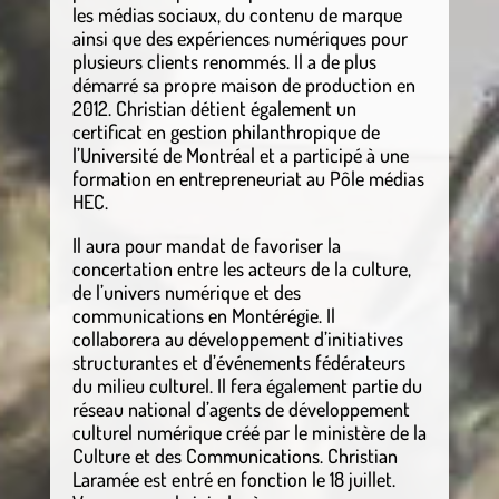
les médias sociaux, du contenu de marque
ainsi que des expériences numériques pour
plusieurs clients renommés. Il a de plus
démarré sa propre maison de production en
2012. Christian détient également un
certificat en gestion philanthropique de
l’Université de Montréal et a participé à une
formation en entrepreneuriat au Pôle médias
HEC.
Il aura pour mandat de favoriser la
concertation entre les acteurs de la culture,
de l’univers numérique et des
communications en Montérégie. Il
collaborera au développement d’initiatives
structurantes et d’événements fédérateurs
du milieu culturel. Il fera également partie du
réseau national d’agents de développement
culturel numérique créé par le ministère de la
Culture et des Communications. Christian
Laramée est entré en fonction le 18 juillet.