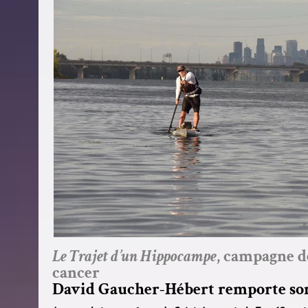
Le Trajet d’un Hippocampe
, campagne d
cancer
David Gaucher-Hébert remporte son