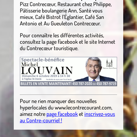
Pizz Contrecœur, Restaurant chez Philippe,
Pâtisserie boulangerie Ann, Santé vous
mieux, Café Bistrot l’Églantier, Café San
Antonio et Au Gueuleton Contrecœur.
Pour connaître les différentes activités,
consultez la page Facebook et le site Internet
du Contrecœur touristique.
Pour ne rien manquer des nouvelles
hyperlocales
du
www.lecontrecourant.com
,
aimez notre
page Facebook
et
inscrivez-vous
au Contre-courriel !