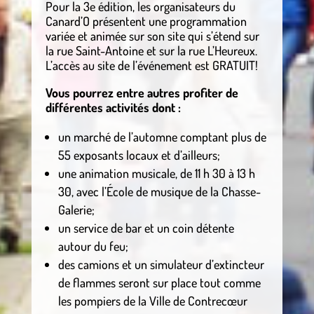
Pour la 3e édition, les organisateurs du
Canard’O présentent une programmation
variée et animée sur son site qui s’étend sur
la rue Saint-Antoine et sur la rue L’Heureux.
L’accès au site de l’événement est GRATUIT!
Vous pourrez entre autres profiter de
différentes activités dont :
un marché de l’automne comptant plus de
55 exposants locaux et d’ailleurs;
une animation musicale, de 11 h 30 à 13 h
30, avec l’École de musique de la Chasse-
Galerie;
un service de bar et un coin détente
autour du feu;
des camions et un simulateur d’extincteur
de flammes seront sur place tout comme
les pompiers de la Ville de Contrecœur