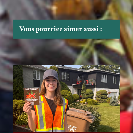
Vous pourriez aimer aussi :