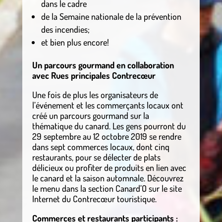
dans le cadre
de la Semaine nationale de la prévention
des incendies;
et bien plus encore!
Un parcours gourmand en collaboration
avec Rues principales Contrecœur
Une fois de plus les organisateurs de
l’événement et les commerçants locaux ont
créé un parcours gourmand sur la
thématique du canard. Les gens pourront du
29 septembre au 12 octobre 2019 se rendre
dans sept commerces locaux, dont cinq
restaurants, pour se délecter de plats
délicieux ou profiter de produits en lien avec
le canard et la saison automnale. Découvrez
le menu dans la section Canard’O sur le site
Internet du Contrecœur touristique.
Commerces et restaurants participants :