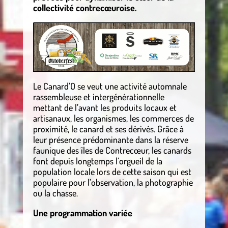
collectivité contrecœuroise.
Le Canard’O se veut une activité automnale
rassembleuse et intergénérationnelle
mettant de l’avant les produits locaux et
artisanaux, les organismes, les commerces de
proximité, le canard et ses dérivés. Grâce à
leur présence prédominante dans la réserve
faunique des îles de Contrecœur, les canards
font depuis longtemps l’orgueil de la
population locale lors de cette saison qui est
populaire pour l’observation, la photographie
ou la chasse.
Une programmation variée