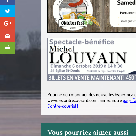
Pour ne rien manquer des nouvelles hyperlocal
www.lecontrecourant.com
,
aimez notre
page F
Contre-courriel !
Vous pourriez aimer aussi :